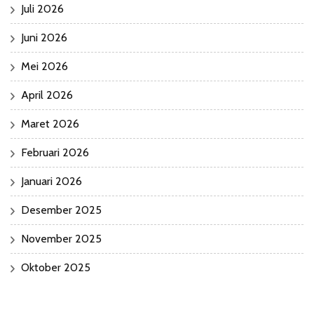
Juli 2026
Juni 2026
Mei 2026
April 2026
Maret 2026
Februari 2026
Januari 2026
Desember 2025
November 2025
Oktober 2025