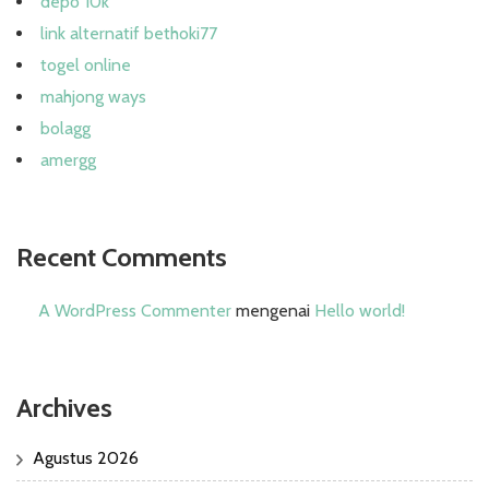
depo 10k
link alternatif bethoki77
togel online
mahjong ways
bolagg
amergg
Recent Comments
A WordPress Commenter
mengenai
Hello world!
Archives
Agustus 2026