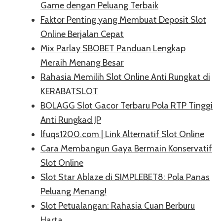
Game dengan Peluang Terbaik
Faktor Penting yang Membuat Deposit Slot
Online Berjalan Cepat
Mix Parlay SBOBET Panduan Lengkap
Meraih Menang Besar
Rahasia Memilih Slot Online Anti Rungkat di
KERABATSLOT
BOLAGG Slot Gacor Terbaru Pola RTP Tinggi
Anti Rungkad JP
lfuqs1200.com | Link Alternatif Slot Online
Cara Membangun Gaya Bermain Konservatif
Slot Online
Slot Star Ablaze di SIMPLEBET8: Pola Panas
Peluang Menang!
Slot Petualangan: Rahasia Cuan Berburu
Harta