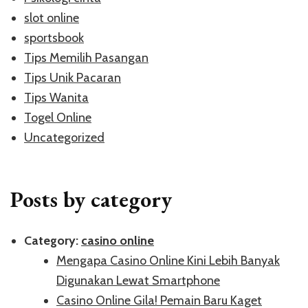
slot online
sportsbook
Tips Memilih Pasangan
Tips Unik Pacaran
Tips Wanita
Togel Online
Uncategorized
Posts by category
Category:
casino online
Mengapa Casino Online Kini Lebih Banyak
Digunakan Lewat Smartphone
Casino Online Gila! Pemain Baru Kaget