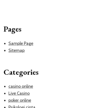
Pages
Sample Page
Sitemap
Categories
casino online
Live Casino
poker online
Psikologi cinta