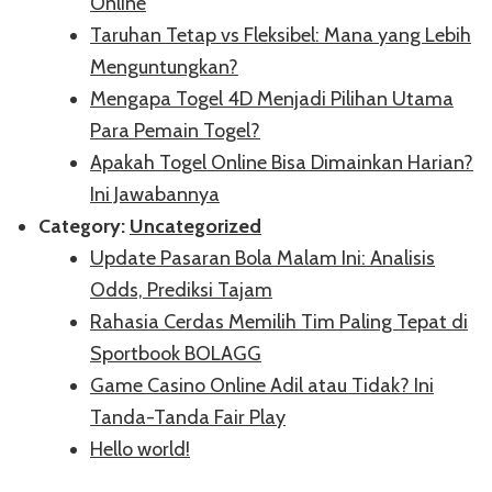
Online
Taruhan Tetap vs Fleksibel: Mana yang Lebih
Menguntungkan?
Mengapa Togel 4D Menjadi Pilihan Utama
Para Pemain Togel?
Apakah Togel Online Bisa Dimainkan Harian?
Ini Jawabannya
Category:
Uncategorized
Update Pasaran Bola Malam Ini: Analisis
Odds, Prediksi Tajam
Rahasia Cerdas Memilih Tim Paling Tepat di
Sportbook BOLAGG
Game Casino Online Adil atau Tidak? Ini
Tanda-Tanda Fair Play
Hello world!