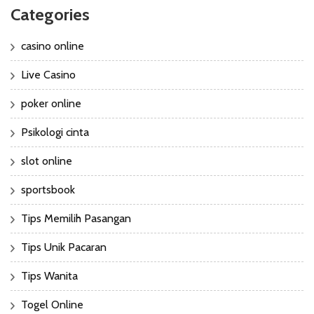
Categories
casino online
Live Casino
poker online
Psikologi cinta
slot online
sportsbook
Tips Memilih Pasangan
Tips Unik Pacaran
Tips Wanita
Togel Online