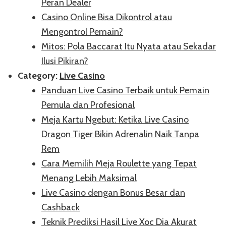
Peran Dealer
Casino Online Bisa Dikontrol atau
Mengontrol Pemain?
Mitos: Pola Baccarat Itu Nyata atau Sekadar
Ilusi Pikiran?
Category:
Live Casino
Panduan Live Casino Terbaik untuk Pemain
Pemula dan Profesional
Meja Kartu Ngebut: Ketika Live Casino
Dragon Tiger Bikin Adrenalin Naik Tanpa
Rem
Cara Memilih Meja Roulette yang Tepat
Menang Lebih Maksimal
Live Casino dengan Bonus Besar dan
Cashback
Teknik Prediksi Hasil Live Xoc Dia Akurat