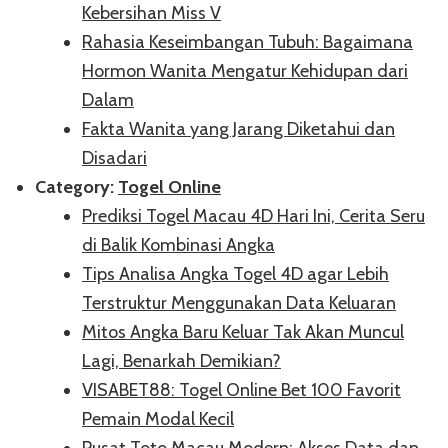
Kebersihan Miss V
Rahasia Keseimbangan Tubuh: Bagaimana
Hormon Wanita Mengatur Kehidupan dari
Dalam
Fakta Wanita yang Jarang Diketahui dan
Disadari
Category:
Togel Online
Prediksi Togel Macau 4D Hari Ini, Cerita Seru
di Balik Kombinasi Angka
Tips Analisa Angka Togel 4D agar Lebih
Terstruktur Menggunakan Data Keluaran
Mitos Angka Baru Keluar Tak Akan Muncul
Lagi, Benarkah Demikian?
VISABET88: Togel Online Bet 100 Favorit
Pemain Modal Kecil
Pusat Toto Macau Modern: Akses Data dan