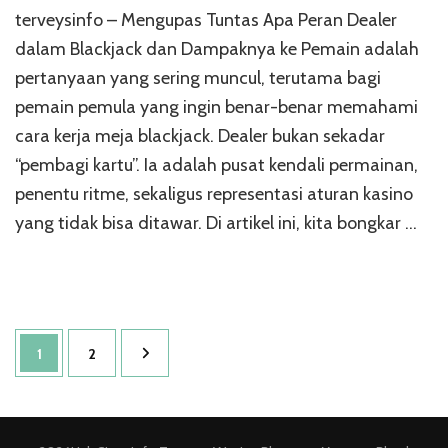
terveysinfo – Mengupas Tuntas Apa Peran Dealer
dalam Blackjack dan Dampaknya ke Pemain adalah
pertanyaan yang sering muncul, terutama bagi
pemain pemula yang ingin benar-benar memahami
cara kerja meja blackjack. Dealer bukan sekadar
“pembagi kartu”. Ia adalah pusat kendali permainan,
penentu ritme, sekaligus representasi aturan kasino
yang tidak bisa ditawar. Di artikel ini, kita bongkar …
Paginasi
Halaman
Halaman
1
2
pos