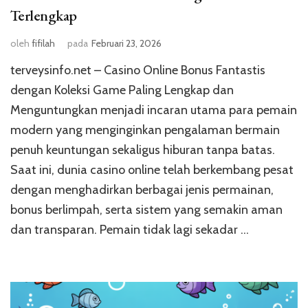
Terlengkap
oleh
fifilah
pada
Februari 23, 2026
terveysinfo.net – Casino Online Bonus Fantastis
dengan Koleksi Game Paling Lengkap dan
Menguntungkan menjadi incaran utama para pemain
modern yang menginginkan pengalaman bermain
penuh keuntungan sekaligus hiburan tanpa batas.
Saat ini, dunia casino online telah berkembang pesat
dengan menghadirkan berbagai jenis permainan,
bonus berlimpah, serta sistem yang semakin aman
dan transparan. Pemain tidak lagi sekadar …