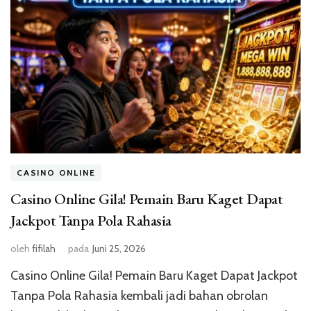
CASINO ONLINE
Casino Online Gila! Pemain Baru Kaget Dapat
Jackpot Tanpa Pola Rahasia
oleh
fifilah
pada
Juni 25, 2026
Casino Online Gila! Pemain Baru Kaget Dapat Jackpot
Tanpa Pola Rahasia kembali jadi bahan obrolan