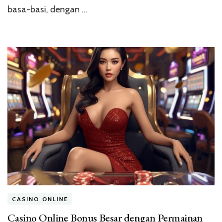
basa-basi, dengan …
CASINO ONLINE
Casino Online Bonus Besar dengan Permainan