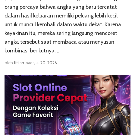
orang percaya bahwa angka yang baru tercatat
dalam hasil keluaran memiliki peluang lebih kecil
untuk muncul kembali dalam waktu dekat. Karena
keyakinan itu, mereka sering langsung mencoret
angka tersebut saat membaca atau menyusun
kombinasi berikutnya. …
oleh
fifilah
pada
Juli 20, 2026