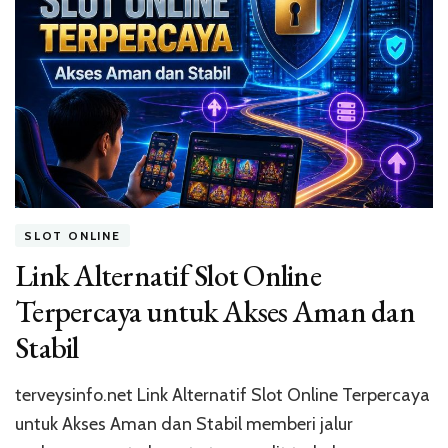
SLOT ONLINE
Link Alternatif Slot Online
Terpercaya untuk Akses Aman dan
Stabil
terveysinfo.net Link Alternatif Slot Online Terpercaya
untuk Akses Aman dan Stabil memberi jalur