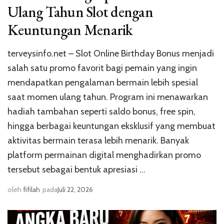
Ulang Tahun Slot dengan
Keuntungan Menarik
terveysinfo.net – Slot Online Birthday Bonus menjadi
salah satu promo favorit bagi pemain yang ingin
mendapatkan pengalaman bermain lebih spesial
saat momen ulang tahun. Program ini menawarkan
hadiah tambahan seperti saldo bonus, free spin,
hingga berbagai keuntungan eksklusif yang membuat
aktivitas bermain terasa lebih menarik. Banyak
platform permainan digital menghadirkan promo
tersebut sebagai bentuk apresiasi …
oleh
fifilah
pada
Juli 22, 2026