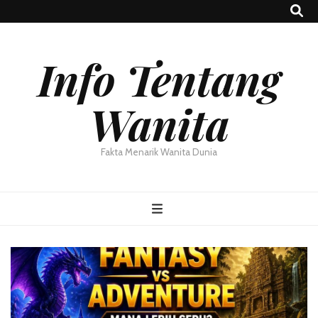
Info Tentang
Wanita
Fakta Menarik Wanita Dunia