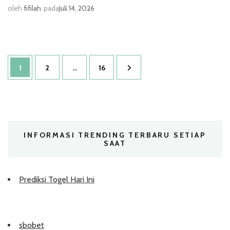
oleh
fifilah
pada
Juli 14, 2026
Paginasi
Halaman
Halaman
Halaman
1
2
…
16
pos
INFORMASI TRENDING TERBARU SETIAP
SAAT
Prediksi Togel Hari Ini
sbobet