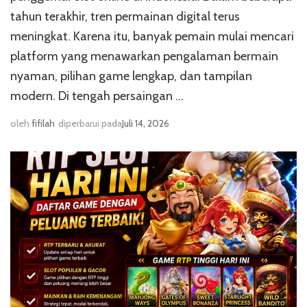
tahun terakhir, tren permainan digital terus
meningkat. Karena itu, banyak pemain mulai mencari
platform yang menawarkan pengalaman bermain
nyaman, pilihan game lengkap, dan tampilan
modern. Di tengah persaingan …
oleh
fifilah
diperbarui pada
Juli 14, 2026