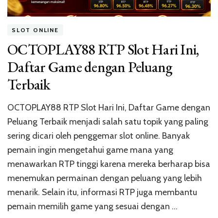
SLOT ONLINE
OCTOPLAY88 RTP Slot Hari Ini,
Daftar Game dengan Peluang
Terbaik
OCTOPLAY88 RTP Slot Hari Ini, Daftar Game dengan
Peluang Terbaik menjadi salah satu topik yang paling
sering dicari oleh penggemar slot online. Banyak
pemain ingin mengetahui game mana yang
menawarkan RTP tinggi karena mereka berharap bisa
menemukan permainan dengan peluang yang lebih
menarik. Selain itu, informasi RTP juga membantu
pemain memilih game yang sesuai dengan …