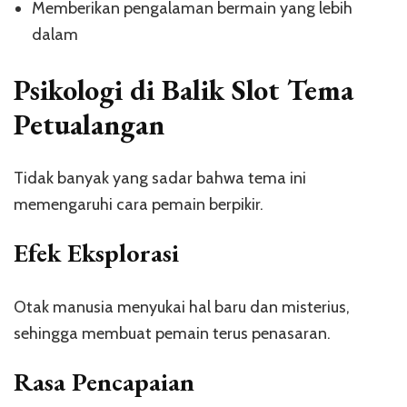
Memberikan pengalaman bermain yang lebih
dalam
Psikologi di Balik Slot Tema
Petualangan
Tidak banyak yang sadar bahwa tema ini
memengaruhi cara pemain berpikir.
Efek Eksplorasi
Otak manusia menyukai hal baru dan misterius,
sehingga membuat pemain terus penasaran.
Rasa Pencapaian