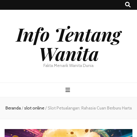
Info Tentang
Wanita
Fakta Menarik Wanita Dunia
Beranda
/
slot online
/
Slot Petualangan: Rahasia Cuan Berburu Harta