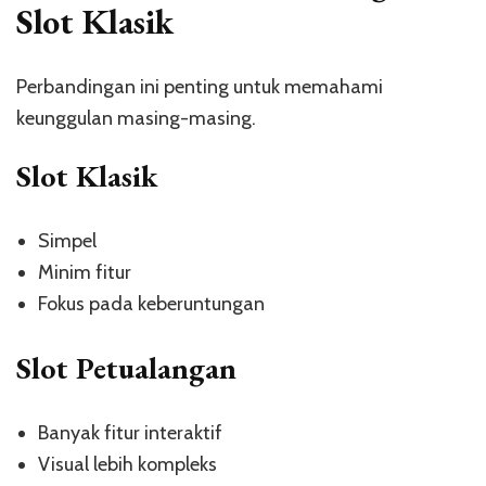
Slot Klasik
Perbandingan ini penting untuk memahami
keunggulan masing-masing.
Slot Klasik
Simpel
Minim fitur
Fokus pada keberuntungan
Slot Petualangan
Banyak fitur interaktif
Visual lebih kompleks