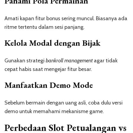
Pahami Pola Permainan
Amati kapan fitur bonus sering muncul. Biasanya ada
ritme tertentu dalam sesi panjang.
Kelola Modal dengan Bijak
Gunakan strategi
bankroll management
agar tidak
cepat habis saat mengejar fitur besar.
Manfaatkan Demo Mode
Sebelum bermain dengan uang asli, coba dulu versi
demo untuk memahami mekanisme game.
Perbedaan Slot Petualangan vs