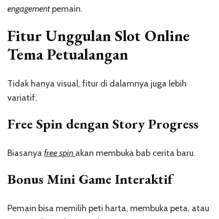
engagement
pemain.
Fitur Unggulan Slot Online
Tema Petualangan
Tidak hanya visual, fitur di dalamnya juga lebih
variatif.
Free Spin dengan Story Progress
Biasanya
free spin
akan membuka bab cerita baru.
Bonus Mini Game Interaktif
Pemain bisa memilih peti harta, membuka peta, atau