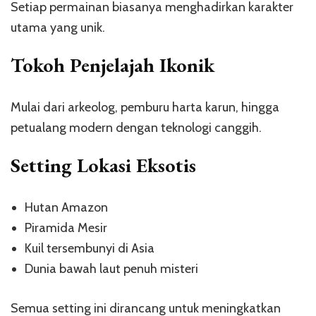
Setiap permainan biasanya menghadirkan karakter
utama yang unik.
Tokoh Penjelajah Ikonik
Mulai dari arkeolog, pemburu harta karun, hingga
petualang modern dengan teknologi canggih.
Setting Lokasi Eksotis
Hutan Amazon
Piramida Mesir
Kuil tersembunyi di Asia
Dunia bawah laut penuh misteri
Semua setting ini dirancang untuk meningkatkan