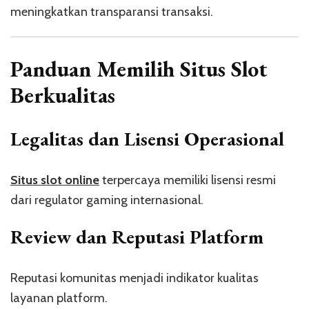
meningkatkan transparansi transaksi.
Panduan Memilih Situs Slot
Berkualitas
Legalitas dan Lisensi Operasional
Situs slot online
terpercaya memiliki lisensi resmi
dari regulator gaming internasional.
Review dan Reputasi Platform
Reputasi komunitas menjadi indikator kualitas
layanan platform.