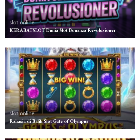
slot online
KERABATSLOT Dunia Slot Bonanza Revolusioner
slot online
Rahasia di Balik Slot Gate of Olympus