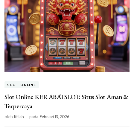
SLOT ONLINE
Slot Online KERABATSLOT: Situs Slot Aman &
Terpercaya
oleh
fifilah
pada
Februari 13, 2026