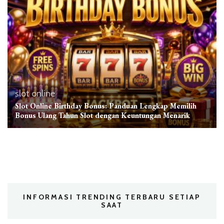
slot online
Slot Online Birthday Bonus: Panduan Lengkap Memilih
Bonus Ulang Tahun Slot dengan Keuntungan Menarik
INFORMASI TRENDING TERBARU SETIAP
SAAT