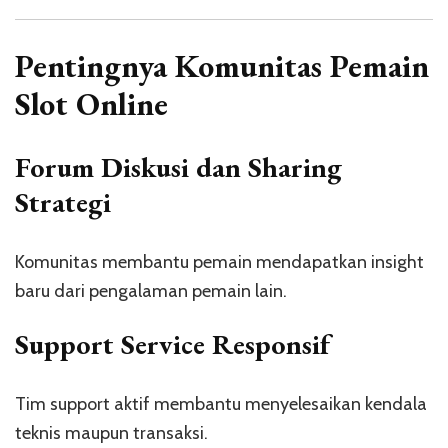
Pentingnya Komunitas Pemain
Slot Online
Forum Diskusi dan Sharing
Strategi
Komunitas membantu pemain mendapatkan insight
baru dari pengalaman pemain lain.
Support Service Responsif
Tim support aktif membantu menyelesaikan kendala
teknis maupun transaksi.