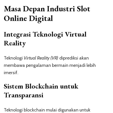
Masa Depan Industri Slot
Online Digital
Integrasi Teknologi Virtual
Reality
Teknologi
Virtual Reality (VR)
diprediksi akan
membawa pengalaman bermain menjadi lebih
imersif.
Sistem Blockchain untuk
Transparansi
Teknologi blockchain mulai digunakan untuk