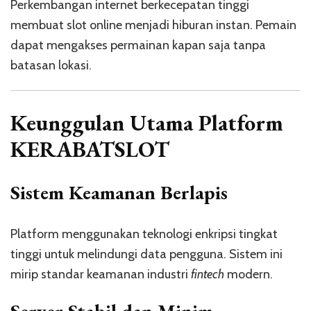
Perkembangan internet berkecepatan tinggi
membuat slot online menjadi hiburan instan. Pemain
dapat mengakses permainan kapan saja tanpa
batasan lokasi.
Keunggulan Utama Platform
KERABATSLOT
Sistem Keamanan Berlapis
Platform menggunakan teknologi enkripsi tingkat
tinggi untuk melindungi data pengguna. Sistem ini
mirip standar keamanan industri
fintech
modern.