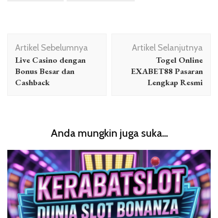
Navigasi
Artikel Sebelumnya
Artikel Selanjutnya
Artikel
Live Casino dengan
Togel Online
Bonus Besar dan
EXABET88 Pasaran
Cashback
Lengkap Resmi
Anda mungkin juga suka...