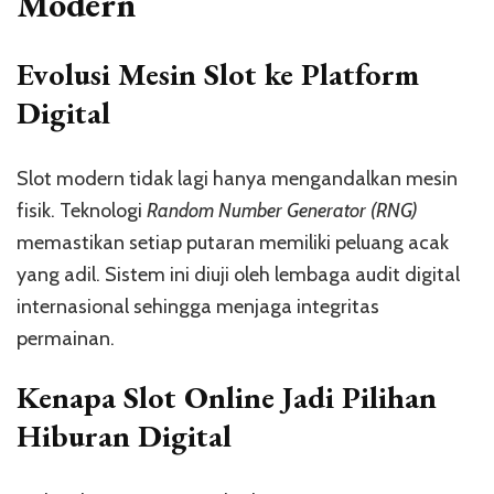
Modern
Evolusi Mesin Slot ke Platform
Digital
Slot modern tidak lagi hanya mengandalkan mesin
fisik. Teknologi
Random Number Generator (RNG)
memastikan setiap putaran memiliki peluang acak
yang adil. Sistem ini diuji oleh lembaga audit digital
internasional sehingga menjaga integritas
permainan.
Kenapa Slot Online Jadi Pilihan
Hiburan Digital