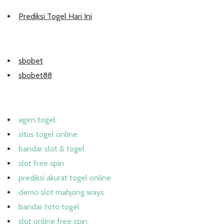
Prediksi Togel Hari Ini
sbobet
sbobet88
agen togel
situs togel online
bandar slot & togel
slot free spin
prediksi akurat togel online
demo slot mahjong ways
bandar toto togel
slot online free spin