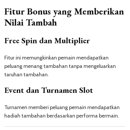
Fitur Bonus yang Memberikan
Nilai Tambah
Free Spin dan Multiplier
Fitur ini memungkinkan pemain mendapatkan
peluang menang tambahan tanpa mengeluarkan
taruhan tambahan.
Event dan Turnamen Slot
Turnamen memberi peluang pemain mendapatkan
hadiah tambahan berdasarkan performa bermain.