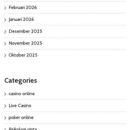
Februari 2026
Januari 2026
Desember 2025
November 2025
Oktober 2025
Categories
casino online
Live Casino
poker online
Psikologi cinta