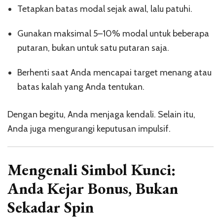
Tetapkan batas modal sejak awal, lalu patuhi.
Gunakan maksimal 5–10% modal untuk beberapa
putaran, bukan untuk satu putaran saja.
Berhenti saat Anda mencapai target menang atau
batas kalah yang Anda tentukan.
Dengan begitu, Anda menjaga kendali. Selain itu,
Anda juga mengurangi keputusan impulsif.
Mengenali Simbol Kunci:
Anda Kejar Bonus, Bukan
Sekadar Spin