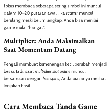
fokus membaca seberapa sering simbol ini muncul
dalam 10–20 putaran awal. Jika
scatter
muncul
berulang meski belum lengkap, Anda bisa menilai
game mulai “hangat”.
Multiplier: Anda Maksimalkan
Saat Momentum Datang
Pengali membuat kemenangan kecil berubah menjadi
besar. Jadi, saat
multiplier slot online
muncul
bersamaan dengan
free spins
, Anda biasanya melihat
lonjakan hasil.
Cara Membaca Tanda Game