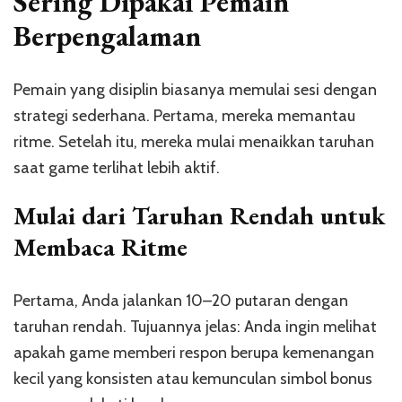
Sering Dipakai Pemain
Berpengalaman
Pemain yang disiplin biasanya memulai sesi dengan
strategi sederhana. Pertama, mereka memantau
ritme. Setelah itu, mereka mulai menaikkan taruhan
saat game terlihat lebih aktif.
Mulai dari Taruhan Rendah untuk
Membaca Ritme
Pertama, Anda jalankan 10–20 putaran dengan
taruhan rendah. Tujuannya jelas: Anda ingin melihat
apakah game memberi respon berupa kemenangan
kecil yang konsisten atau kemunculan simbol bonus