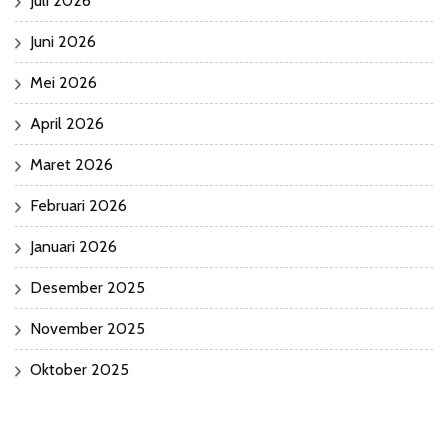
Juli 2026
Juni 2026
Mei 2026
April 2026
Maret 2026
Februari 2026
Januari 2026
Desember 2025
November 2025
Oktober 2025