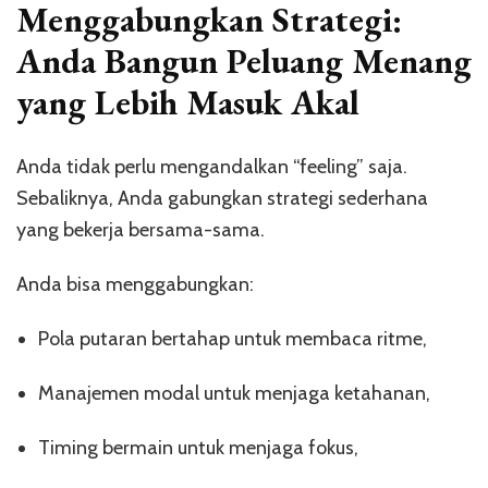
Menggabungkan Strategi:
Anda Bangun Peluang Menang
yang Lebih Masuk Akal
Anda tidak perlu mengandalkan “feeling” saja.
Sebaliknya, Anda gabungkan strategi sederhana
yang bekerja bersama-sama.
Anda bisa menggabungkan:
Pola putaran bertahap untuk membaca ritme,
Manajemen modal untuk menjaga ketahanan,
Timing bermain untuk menjaga fokus,