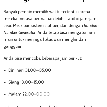
Banyak pemain memilih waktu tertentu karena
mereka merasa permainan lebih stabil di jam-jam
sepi. Meskipun sistem slot berjalan dengan
Random
Number Generator
, Anda tetap bisa mengatur jam
main untuk menjaga fokus dan menghindari
gangguan.
Anda bisa mencoba beberapa jam berikut:
Dini hari 01.00–05.00
Siang 13.00–15.00
Malam 22.00–00.00