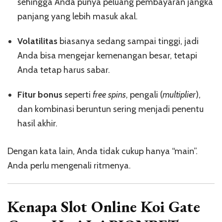
sehingga Anda punya peluang pembayaran jangka
panjang yang lebih masuk akal.
Volatilitas
biasanya sedang sampai tinggi, jadi
Anda bisa mengejar kemenangan besar, tetapi
Anda tetap harus sabar.
Fitur bonus
seperti
free spins
, pengali (
multiplier
),
dan kombinasi beruntun sering menjadi penentu
hasil akhir.
Dengan kata lain, Anda tidak cukup hanya “main”.
Anda perlu mengenali ritmenya.
Kenapa Slot Online Koi Gate