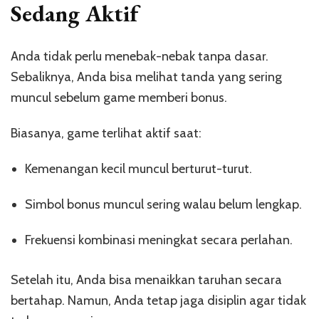
Sedang Aktif
Anda tidak perlu menebak-nebak tanpa dasar.
Sebaliknya, Anda bisa melihat tanda yang sering
muncul sebelum game memberi bonus.
Biasanya, game terlihat aktif saat:
Kemenangan kecil muncul berturut-turut.
Simbol bonus muncul sering walau belum lengkap.
Frekuensi kombinasi meningkat secara perlahan.
Setelah itu, Anda bisa menaikkan taruhan secara
bertahap. Namun, Anda tetap jaga disiplin agar tidak