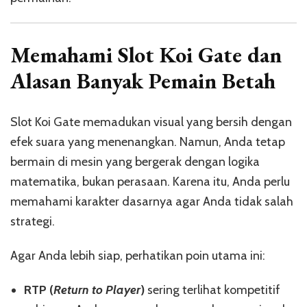
Memahami Slot Koi Gate dan
Alasan Banyak Pemain Betah
Slot Koi Gate memadukan visual yang bersih dengan
efek suara yang menenangkan. Namun, Anda tetap
bermain di mesin yang bergerak dengan logika
matematika, bukan perasaan. Karena itu, Anda perlu
memahami karakter dasarnya agar Anda tidak salah
strategi.
Agar Anda lebih siap, perhatikan poin utama ini:
RTP (
Return to Player
)
sering terlihat kompetitif