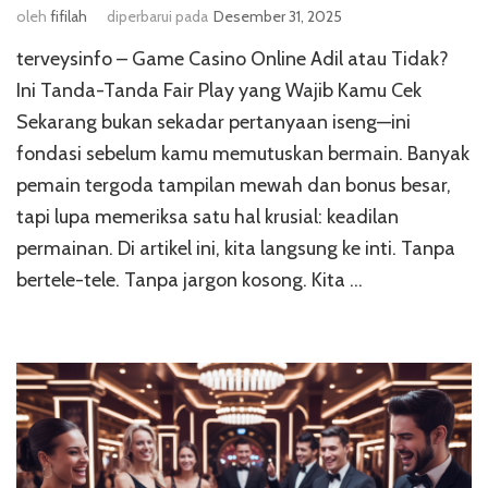
oleh
fifilah
diperbarui pada
Desember 31, 2025
terveysinfo – Game Casino Online Adil atau Tidak?
Ini Tanda-Tanda Fair Play yang Wajib Kamu Cek
Sekarang bukan sekadar pertanyaan iseng—ini
fondasi sebelum kamu memutuskan bermain. Banyak
pemain tergoda tampilan mewah dan bonus besar,
tapi lupa memeriksa satu hal krusial: keadilan
permainan. Di artikel ini, kita langsung ke inti. Tanpa
bertele-tele. Tanpa jargon kosong. Kita …