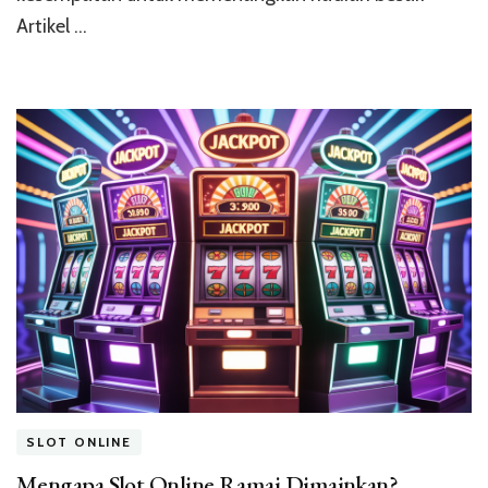
Artikel …
SLOT ONLINE
Mengapa Slot Online Ramai Dimainkan?