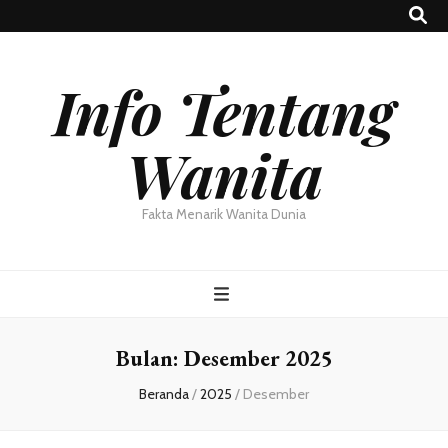
Info Tentang
Wanita
Fakta Menarik Wanita Dunia
Bulan:
Desember 2025
Beranda
/
2025
/
Desember