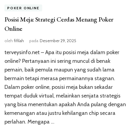
POKER ONLINE
Posisi Meja: Strategi Cerdas Menang Poker
Online
oleh
fifilah
pada
Desember 29, 2025
terveysinfo.net – Apa itu posisi meja dalam poker
online? Pertanyaan ini sering muncul di benak
pemain, baik pemula maupun yang sudah lama
bermain tetapi merasa permainannya stagnan.
Dalam poker online, posisi meja bukan sekadar
tempat duduk virtual, melainkan senjata strategis
yang bisa menentukan apakah Anda pulang dengan
kemenangan atau justru kehilangan chip secara
perlahan. Mengapa …