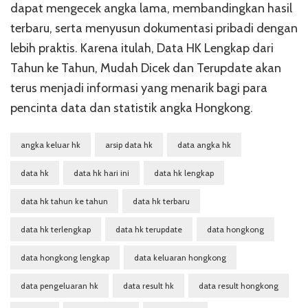
dapat mengecek angka lama, membandingkan hasil
terbaru, serta menyusun dokumentasi pribadi dengan
lebih praktis. Karena itulah, Data HK Lengkap dari
Tahun ke Tahun, Mudah Dicek dan Terupdate akan
terus menjadi informasi yang menarik bagi para
pencinta data dan statistik angka Hongkong.
angka keluar hk
arsip data hk
data angka hk
data hk
data hk hari ini
data hk lengkap
data hk tahun ke tahun
data hk terbaru
data hk terlengkap
data hk terupdate
data hongkong
data hongkong lengkap
data keluaran hongkong
data pengeluaran hk
data result hk
data result hongkong