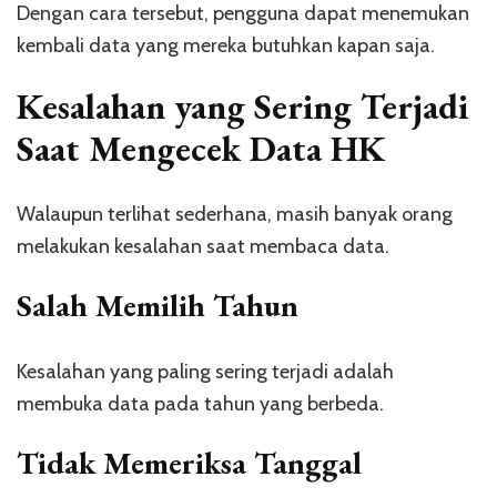
Dengan cara tersebut, pengguna dapat menemukan
kembali data yang mereka butuhkan kapan saja.
Kesalahan yang Sering Terjadi
Saat Mengecek Data HK
Walaupun terlihat sederhana, masih banyak orang
melakukan kesalahan saat membaca data.
Salah Memilih Tahun
Kesalahan yang paling sering terjadi adalah
membuka data pada tahun yang berbeda.
Tidak Memeriksa Tanggal