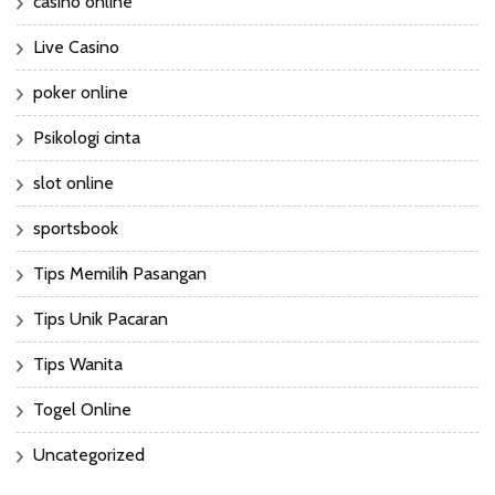
casino online
Live Casino
poker online
Psikologi cinta
slot online
sportsbook
Tips Memilih Pasangan
Tips Unik Pacaran
Tips Wanita
Togel Online
Uncategorized