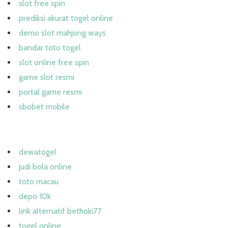
slot free spin
prediksi akurat togel online
demo slot mahjong ways
bandar toto togel
slot online free spin
game slot resmi
portal game resmi
sbobet mobile
dewatogel
judi bola online
toto macau
depo 10k
link alternatif bethoki77
togel online