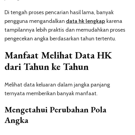
Di tengah proses pencarian hasil lama, banyak
pengguna mengandalkan
data hk lengkap
karena
tampilannya lebih praktis dan memudahkan proses
pengecekan angka berdasarkan tahun tertentu.
Manfaat Melihat Data HK
dari Tahun ke Tahun
Melihat data keluaran dalam jangka panjang
ternyata memberikan banyak manfaat.
Mengetahui Perubahan Pola
Angka