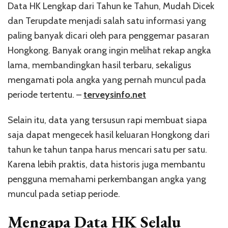
Data HK Lengkap dari Tahun ke Tahun, Mudah Dicek
dan Terupdate menjadi salah satu informasi yang
paling banyak dicari oleh para penggemar pasaran
Hongkong. Banyak orang ingin melihat rekap angka
lama, membandingkan hasil terbaru, sekaligus
mengamati pola angka yang pernah muncul pada
periode tertentu. –
terveysinfo.net
Selain itu, data yang tersusun rapi membuat siapa
saja dapat mengecek hasil keluaran Hongkong dari
tahun ke tahun tanpa harus mencari satu per satu.
Karena lebih praktis, data historis juga membantu
pengguna memahami perkembangan angka yang
muncul pada setiap periode.
Mengapa Data HK Selalu