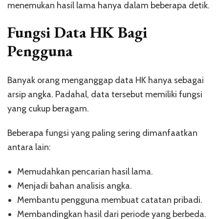
menemukan hasil lama hanya dalam beberapa detik.
Fungsi Data HK Bagi
Pengguna
Banyak orang menganggap data HK hanya sebagai
arsip angka. Padahal, data tersebut memiliki fungsi
yang cukup beragam.
Beberapa fungsi yang paling sering dimanfaatkan
antara lain:
Memudahkan pencarian hasil lama.
Menjadi bahan analisis angka.
Membantu pengguna membuat catatan pribadi.
Membandingkan hasil dari periode yang berbeda.