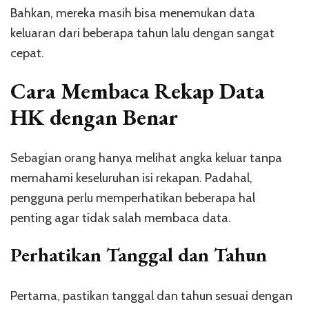
Bahkan, mereka masih bisa menemukan data
keluaran dari beberapa tahun lalu dengan sangat
cepat.
Cara Membaca Rekap Data
HK dengan Benar
Sebagian orang hanya melihat angka keluar tanpa
memahami keseluruhan isi rekapan. Padahal,
pengguna perlu memperhatikan beberapa hal
penting agar tidak salah membaca data.
Perhatikan Tanggal dan Tahun
Pertama, pastikan tanggal dan tahun sesuai dengan