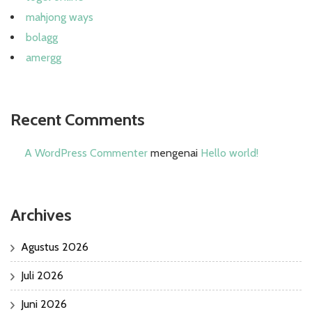
mahjong ways
bolagg
amergg
Recent Comments
A WordPress Commenter
mengenai
Hello world!
Archives
Agustus 2026
Juli 2026
Juni 2026