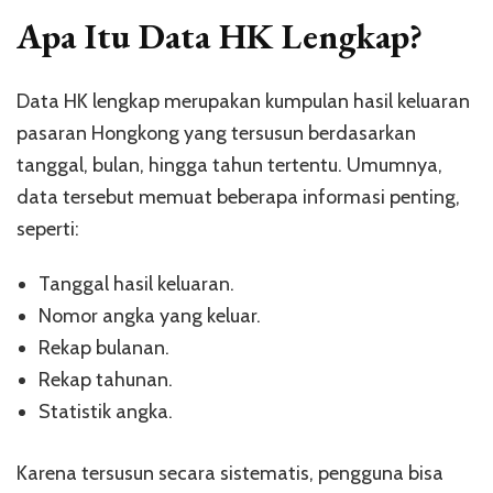
Apa Itu Data HK Lengkap?
Data HK lengkap merupakan kumpulan hasil keluaran
pasaran Hongkong yang tersusun berdasarkan
tanggal, bulan, hingga tahun tertentu. Umumnya,
data tersebut memuat beberapa informasi penting,
seperti:
Tanggal hasil keluaran.
Nomor angka yang keluar.
Rekap bulanan.
Rekap tahunan.
Statistik angka.
Karena tersusun secara sistematis, pengguna bisa