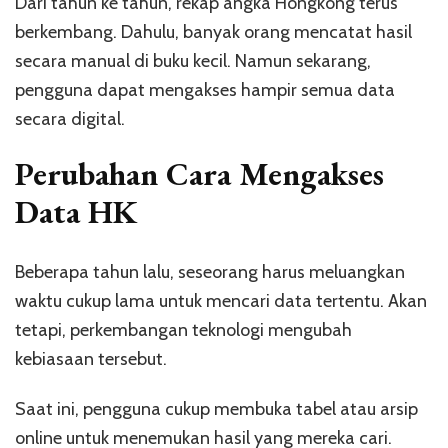
Dari tahun ke tahun, rekap angka Hongkong terus
berkembang. Dahulu, banyak orang mencatat hasil
secara manual di buku kecil. Namun sekarang,
pengguna dapat mengakses hampir semua data
secara digital.
Perubahan Cara Mengakses
Data HK
Beberapa tahun lalu, seseorang harus meluangkan
waktu cukup lama untuk mencari data tertentu. Akan
tetapi, perkembangan teknologi mengubah
kebiasaan tersebut.
Saat ini, pengguna cukup membuka tabel atau arsip
online untuk menemukan hasil yang mereka cari.