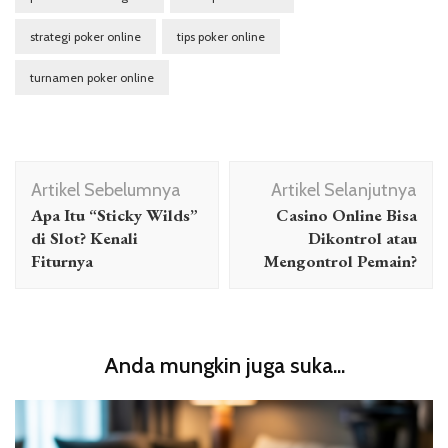
strategi poker online
tips poker online
turnamen poker online
Navigasi
Artikel Sebelumnya
Artikel Selanjutnya
Artikel
Apa Itu “Sticky Wilds”
Casino Online Bisa
di Slot? Kenali
Dikontrol atau
Fiturnya
Mengontrol Pemain?
Anda mungkin juga suka...