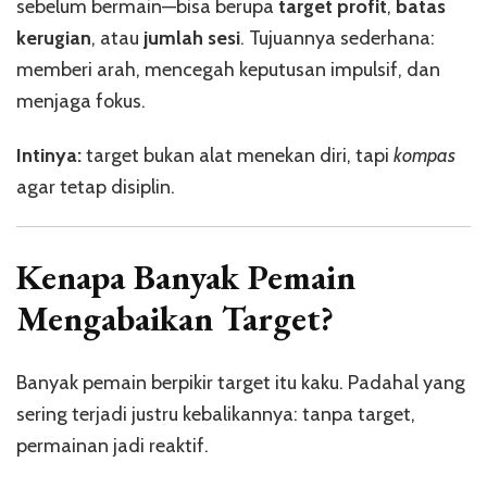
sebelum bermain—bisa berupa
target profit
,
batas
kerugian
, atau
jumlah sesi
. Tujuannya sederhana:
memberi arah, mencegah keputusan impulsif, dan
menjaga fokus.
Intinya:
target bukan alat menekan diri, tapi
kompas
agar tetap disiplin.
Kenapa Banyak Pemain
Mengabaikan Target?
Banyak pemain berpikir target itu kaku. Padahal yang
sering terjadi justru kebalikannya: tanpa target,
permainan jadi reaktif.