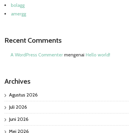
bolagg
amergg
Recent Comments
A WordPress Commenter
mengenai
Hello world!
Archives
Agustus 2026
Juli 2026
Juni 2026
Mei 2026