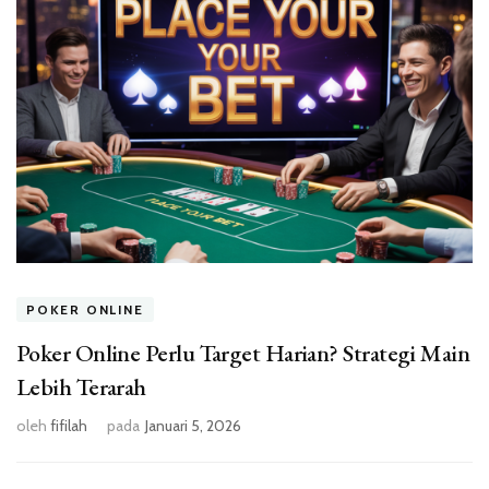
POKER ONLINE
Poker Online Perlu Target Harian? Strategi Main
Lebih Terarah
oleh
fifilah
pada
Januari 5, 2026