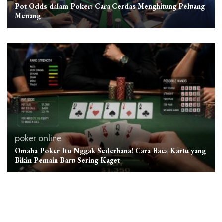
Pot Odds dalam Poker: Cara Cerdas Menghitung Peluang
Menang
poker online
Omaha Poker Itu Nggak Sederhana! Cara Baca Kartu yang
Bikin Pemain Baru Sering Kaget