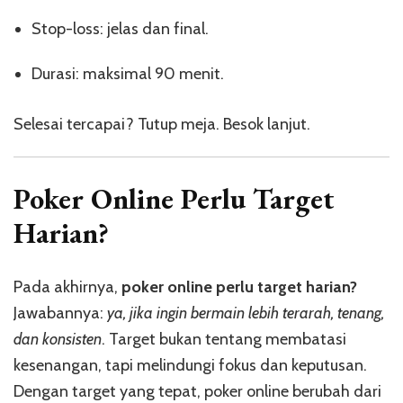
Stop-loss: jelas dan final.
Durasi: maksimal 90 menit.
Selesai tercapai? Tutup meja. Besok lanjut.
Poker Online Perlu Target
Harian?
Pada akhirnya,
poker online perlu target harian?
Jawabannya:
ya, jika ingin bermain lebih terarah, tenang,
dan konsisten
. Target bukan tentang membatasi
kesenangan, tapi melindungi fokus dan keputusan.
Dengan target yang tepat, poker online berubah dari