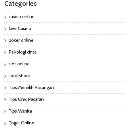
Categories
casino online
Live Casino
poker online
Psikologi cinta
slot online
sportsbook
Tips Memilih Pasangan
Tips Unik Pacaran
Tips Wanita
Togel Online