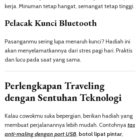
kerja. Minuman tetap hangat, semangat tetap tinggi.
Pelacak Kunci Bluetooth
Pasanganmu sering lupa menaruh kunci? Hadiah ini
akan menyelamatkannya dari stres pagi hari. Praktis
dan lucu pada saat yang sama.
Perlengkapan Traveling
dengan Sentuhan Teknologi
Kalau cowokmu suka bepergian, berikan hadiah yang
membuat perjalanannya lebih mudah. Contohnya
tas
anti-maling dengan port USB
,
botol lipat pintar
,