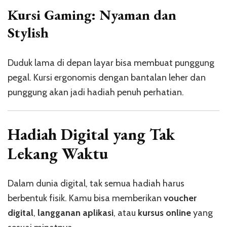
Kursi Gaming: Nyaman dan
Stylish
Duduk lama di depan layar bisa membuat punggung
pegal. Kursi ergonomis dengan bantalan leher dan
punggung akan jadi hadiah penuh perhatian.
Hadiah Digital yang Tak
Lekang Waktu
Dalam dunia digital, tak semua hadiah harus
berbentuk fisik. Kamu bisa memberikan
voucher
digital
,
langganan aplikasi
, atau
kursus online
yang