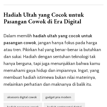
Hadiah Ultah yang Cocok untuk
Pasangan Cowok di Era Digital
Dalam memilih
hadiah ultah yang cocok untuk
pasangan cowok
, jangan hanya fokus pada harga
atau tren. Pikirkan hal yang benar-benar ia butuhkan
dan sukai. Hadiah dengan sentuhan teknologi tak
hanya berguna, tapi juga menunjukkan bahwa kamu
memahami gaya hidup dan impiannya. Ingat, yang
membuat hadiah istimewa bukan nilai materinya,
melainkan perhatian dan maknanya di balik itu.
aksesoris digital cowok
gadget pria modern
hadiah pasangan cowok
hadiah sentimental digital