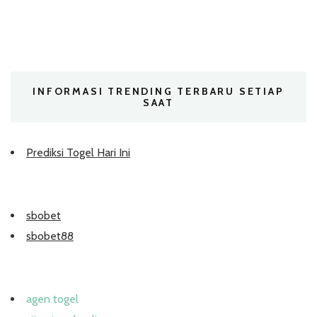
INFORMASI TRENDING TERBARU SETIAP
SAAT
Prediksi Togel Hari Ini
sbobet
sbobet88
agen togel