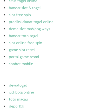
situs togel online
bandar slot & togel
slot free spin
prediksi akurat togel online
demo slot mahjong ways
bandar toto togel
slot online free spin
game slot resmi
portal game resmi
sbobet mobile
dewatogel
judi bola online
toto macau
depo 10k