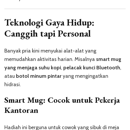
Teknologi Gaya Hidup:
Canggih tapi Personal
Banyak pria kini menyukai alat-alat yang
memudahkan aktivitas harian. Misalnya
smart mug
yang menjaga suhu kopi
,
pelacak kunci Bluetooth
,
atau
botol minum pintar
yang mengingatkan
hidrasi.
Smart Mug: Cocok untuk Pekerja
Kantoran
Hadiah ini berguna untuk cowok yang sibuk di meja