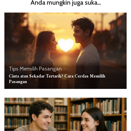
Anda mungkin juga suka...
Tips Memilih Pasangan
Cinta atau Sekadar Tertarik? Cara Cerdas Memilih
Pasangan