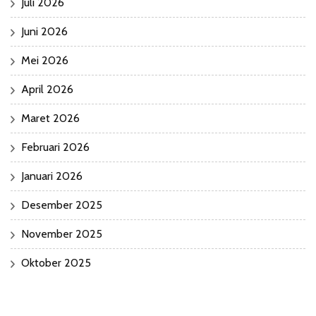
Juli 2026
Juni 2026
Mei 2026
April 2026
Maret 2026
Februari 2026
Januari 2026
Desember 2025
November 2025
Oktober 2025