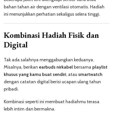
bahan tahan air dengan ventilasi otomatis. Hadiah
ini menunjukkan perhatian sekaligus selera tinggi.
Kombinasi Hadiah Fisik dan
Digital
Tak ada salahnya menggabungkan keduanya.
Misalnya, berikan
earbuds nirkabel
bersama
playlist
khusus yang kamu buat sendiri
, atau
smartwatch
dengan catatan digital berisi ucapan ulang tahun
pribadi.
Kombinasi seperti ini membuat hadiahmu terasa
lebih intim dan bermakna.