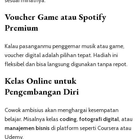
sesuai minatnya.
Voucher Game atau Spotify
Premium
Kalau pasanganmu penggemar musik atau game,
voucher digital adalah pilihan tepat. Hadiah ini
fleksibel dan bisa langsung digunakan tanpa repot.
Kelas Online untuk
Pengembangan Diri
Cowok ambisius akan menghargai kesempatan
belajar. Misalnya kelas
coding
,
fotografi digital
, atau
manajemen bisnis
di platform seperti Coursera atau
Udemy.