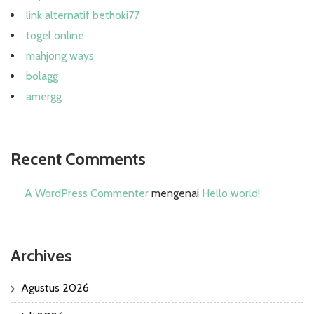
link alternatif bethoki77
togel online
mahjong ways
bolagg
amergg
Recent Comments
A WordPress Commenter
mengenai
Hello world!
Archives
Agustus 2026