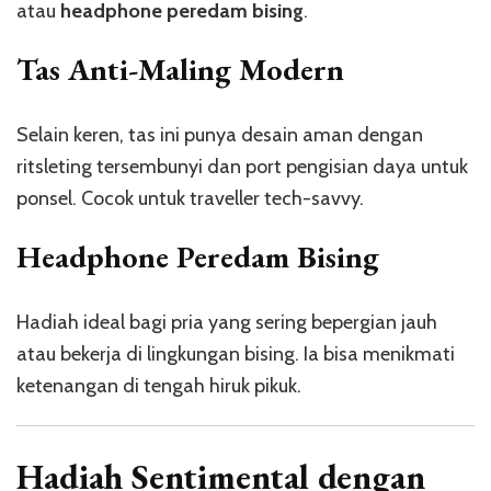
atau
headphone peredam bising
.
Tas Anti-Maling Modern
Selain keren, tas ini punya desain aman dengan
ritsleting tersembunyi dan port pengisian daya untuk
ponsel. Cocok untuk traveller tech-savvy.
Headphone Peredam Bising
Hadiah ideal bagi pria yang sering bepergian jauh
atau bekerja di lingkungan bising. Ia bisa menikmati
ketenangan di tengah hiruk pikuk.
Hadiah Sentimental dengan