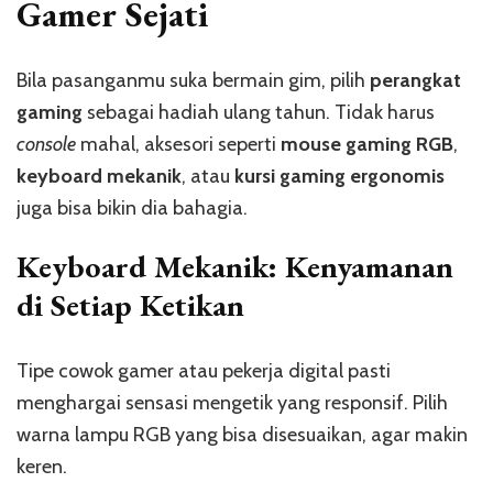
Gamer Sejati
Bila pasanganmu suka bermain gim, pilih
perangkat
gaming
sebagai hadiah ulang tahun. Tidak harus
console
mahal, aksesori seperti
mouse gaming RGB
,
keyboard mekanik
, atau
kursi gaming ergonomis
juga bisa bikin dia bahagia.
Keyboard Mekanik: Kenyamanan
di Setiap Ketikan
Tipe cowok gamer atau pekerja digital pasti
menghargai sensasi mengetik yang responsif. Pilih
warna lampu RGB yang bisa disesuaikan, agar makin
keren.