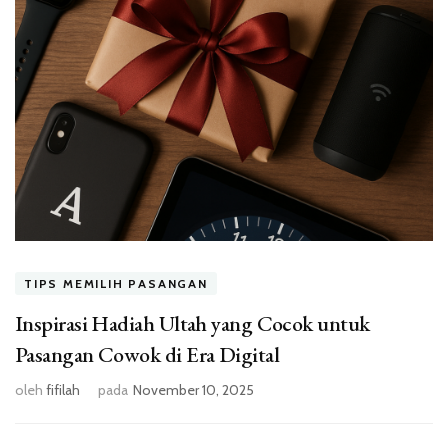
TIPS MEMILIH PASANGAN
Inspirasi Hadiah Ultah yang Cocok untuk
Pasangan Cowok di Era Digital
oleh
fifilah
pada
November 10, 2025