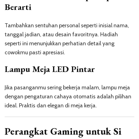
Berarti
Tambahkan sentuhan personal seperti inisial nama,
tanggal jadian, atau desain favoritnya. Hadiah
seperti ini menunjukkan perhatian detail yang
cowokmu pasti apresiasi.
Lampu Meja LED Pintar
Jika pasanganmu sering bekerja malam, lampu meja
dengan pengaturan cahaya otomatis adalah pilihan
ideal. Praktis dan elegan di meja kerja.
Perangkat Gaming untuk Si