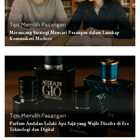
Tips Memilih Pasangan
Merancang Strategi Mencari Pasangan dalam Lanskap
Komunikasi Modern
Tips Memilih Pasangan
Parfum Andalan Lelaki Apa Saja yang Wajib Dicoba di Era
Teknologi dan Digital