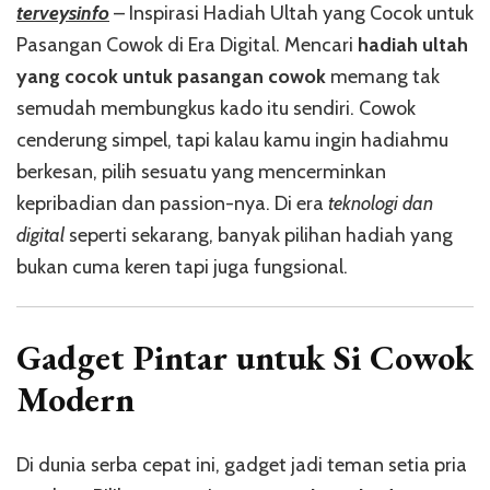
terveysinfo
– Inspirasi Hadiah Ultah yang Cocok untuk
Pasangan Cowok di Era Digital. Mencari
hadiah ultah
yang cocok untuk pasangan cowok
memang tak
semudah membungkus kado itu sendiri. Cowok
cenderung simpel, tapi kalau kamu ingin hadiahmu
berkesan, pilih sesuatu yang mencerminkan
kepribadian dan passion-nya. Di era
teknologi dan
digital
seperti sekarang, banyak pilihan hadiah yang
bukan cuma keren tapi juga fungsional.
Gadget Pintar untuk Si Cowok
Modern
Di dunia serba cepat ini, gadget jadi teman setia pria