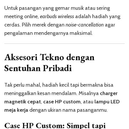
Untuk pasangan yang gemar musik atau sering
meeting online,
earbuds wireless
adalah hadiah yang
cerdas. Pilih merek dengan
noise-cancellation
agar
pengalaman mendengarnya maksimal.
Aksesori Tekno dengan
Sentuhan Pribadi
Tak perlu mahal, hadiah kecil tapi bermakna bisa
meninggalkan kesan mendalam. Misalnya
charger
magnetik cepat
,
case HP custom
, atau
lampu LED
meja kerja
dengan ukiran nama pasanganmu.
Case HP Custom: Simpel tapi