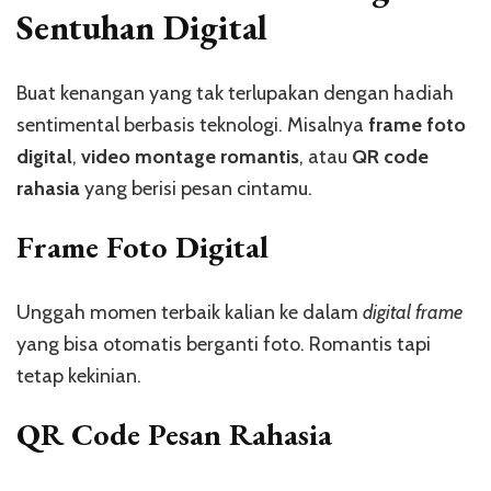
Sentuhan Digital
Buat kenangan yang tak terlupakan dengan hadiah
sentimental berbasis teknologi. Misalnya
frame foto
digital
,
video montage romantis
, atau
QR code
rahasia
yang berisi pesan cintamu.
Frame Foto Digital
Unggah momen terbaik kalian ke dalam
digital frame
yang bisa otomatis berganti foto. Romantis tapi
tetap kekinian.
QR Code Pesan Rahasia