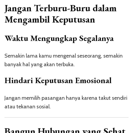
Jangan Terburu-Buru dalam
Mengambil Keputusan
Waktu Mengungkap Segalanya
Semakin lama kamu mengenal seseorang, semakin
banyak hal yang akan terbuka.
Hindari Keputusan Emosional
Jangan memilih pasangan hanya karena takut sendiri
atau tekanan sosial.
Bangun Hubungan yang Sehat