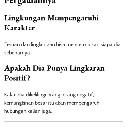
Lingkungan Mempengaruhi
Karakter
Teman dan lingkungan bisa mencerminkan siapa dia
sebenarnya.
Apakah Dia Punya Lingkaran
Positif?
Kalau dia dikelilingi orang-orang negatif,
kemungkinan besar itu akan mempengaruhi
hubungan kalian juga.