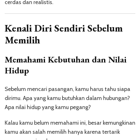
cerdas dan realistis.
Kenali Diri Sendiri Sebelum
Memilih
Memahami Kebutuhan dan Nilai
Hidup
Sebelum mencari pasangan, kamu harus tahu siapa
dirimu. Apa yang kamu butuhkan dalam hubungan?
Apa nilai hidup yang kamu pegang?
Kalau kamu belum memahami ini, besar kemungkinan
kamu akan salah memilih hanya karena tertarik