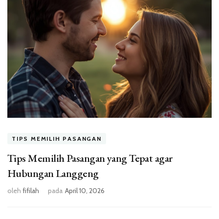
TIPS MEMILIH PASANGAN
Tips Memilih Pasangan yang Tepat agar
Hubungan Langgeng
oleh
fifilah
pada
April 10, 2026