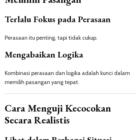
Terlalu Fokus pada Perasaan
Perasaan itu penting, tapi tidak cukup.
Mengabaikan Logika
Kombinasi perasaan dan logika adalah kunci dalam
memilih pasangan yang tepat.
Cara Menguji Kecocokan
Secara Realistis
Lihat dalam Berbagai Situasi