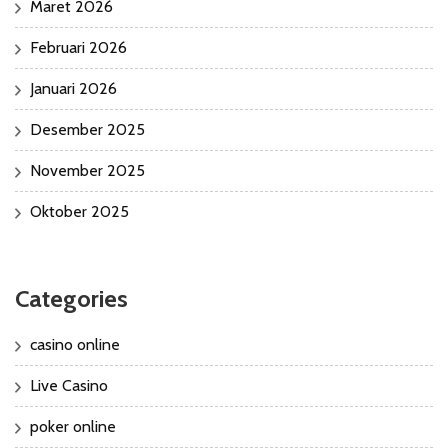
Maret 2026
Februari 2026
Januari 2026
Desember 2025
November 2025
Oktober 2025
Categories
casino online
Live Casino
poker online