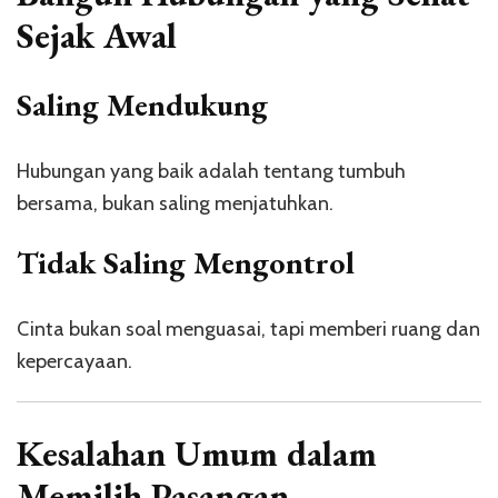
Sejak Awal
Saling Mendukung
Hubungan yang baik adalah tentang tumbuh
bersama, bukan saling menjatuhkan.
Tidak Saling Mengontrol
Cinta bukan soal menguasai, tapi memberi ruang dan
kepercayaan.
Kesalahan Umum dalam
Memilih Pasangan