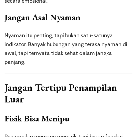
secara emosional.
Jangan Asal Nyaman
Nyaman itu penting, tapi bukan satu-satunya
indikator. Banyak hubungan yang terasa nyaman di
awal, tapi ternyata tidak sehat dalam jangka
panjang.
Jangan Tertipu Penampilan
Luar
Fisik Bisa Menipu
Penampilan memang menarik, tapi bukan fondasi