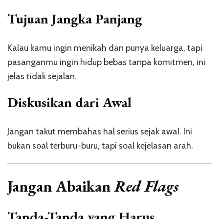
Tujuan Jangka Panjang
Kalau kamu ingin menikah dan punya keluarga, tapi
pasanganmu ingin hidup bebas tanpa komitmen, ini
jelas tidak sejalan.
Diskusikan dari Awal
Jangan takut membahas hal serius sejak awal. Ini
bukan soal terburu-buru, tapi soal kejelasan arah.
Jangan Abaikan
Red Flags
Tanda-Tanda yang Harus