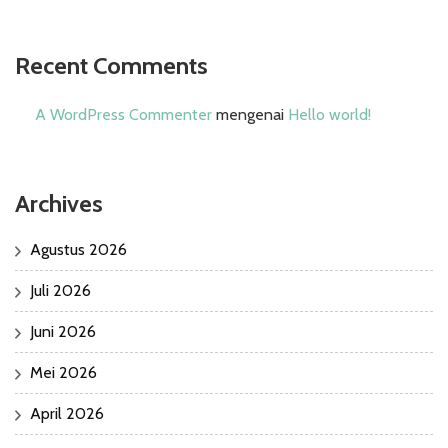
Recent Comments
A WordPress Commenter
mengenai
Hello world!
Archives
Agustus 2026
Juli 2026
Juni 2026
Mei 2026
April 2026