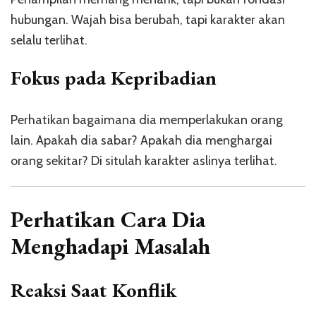
hubungan. Wajah bisa berubah, tapi karakter akan
selalu terlihat.
Fokus pada Kepribadian
Perhatikan bagaimana dia memperlakukan orang
lain. Apakah dia sabar? Apakah dia menghargai
orang sekitar? Di situlah karakter aslinya terlihat.
Perhatikan Cara Dia
Menghadapi Masalah
Reaksi Saat Konflik