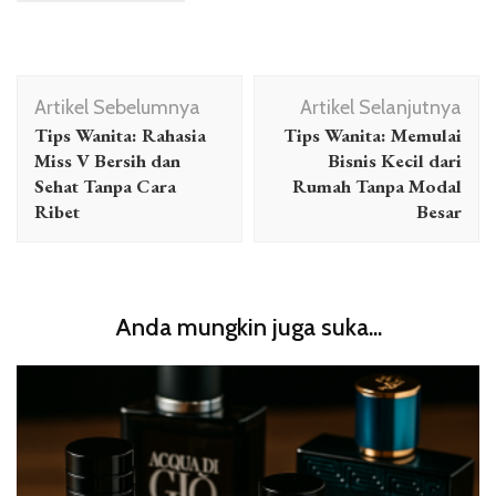
Navigasi
Artikel Sebelumnya
Artikel Selanjutnya
Artikel
Tips Wanita: Rahasia
Tips Wanita: Memulai
Miss V Bersih dan
Bisnis Kecil dari
Sehat Tanpa Cara
Rumah Tanpa Modal
Ribet
Besar
Anda mungkin juga suka...