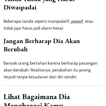
Diwaspadai
Beberapa tanda seperti manipulatif,
posesif
, atau
tidak jujur harus jadi alarm besar.
Jangan Berharap Dia Akan
Berubah
Banyak orang bertahan karena berharap pasangan
akan berubah. Realitanya, perubahan itu jarang
terjadi tanpa kesadaran dari diri sendiri.
Lihat Bagaimana Dia
Menghargai Kamu