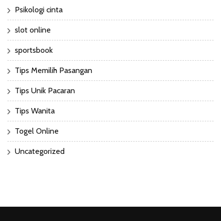
Psikologi cinta
slot online
sportsbook
Tips Memilih Pasangan
Tips Unik Pacaran
Tips Wanita
Togel Online
Uncategorized