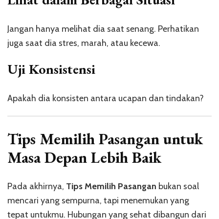
Jangan hanya melihat dia saat senang. Perhatikan
juga saat dia stres, marah, atau kecewa.
Uji Konsistensi
Apakah dia konsisten antara ucapan dan tindakan?
Tips Memilih Pasangan untuk
Masa Depan Lebih Baik
Pada akhirnya,
Tips Memilih Pasangan
bukan soal
mencari yang sempurna, tapi menemukan yang
tepat untukmu. Hubungan yang sehat dibangun dari