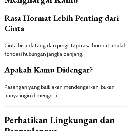
Rasa Hormat Lebih Penting dari
Cinta
Cinta bisa datang dan pergi, tapi rasa hormat adalah
fondasi hubungan jangka panjang.
Apakah Kamu Didengar?
Pasangan yang baik akan mendengarkan, bukan
hanya ingin dimengerti.
Perhatikan Lingkungan dan
Pergaulannya