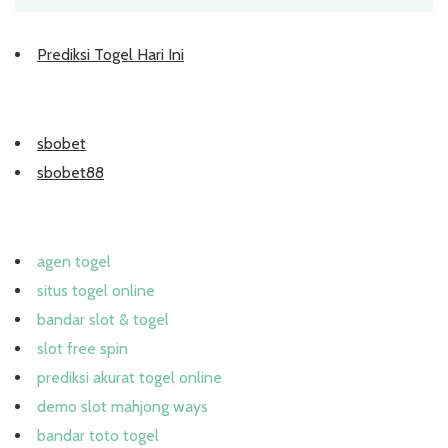
Prediksi Togel Hari Ini
sbobet
sbobet88
agen togel
situs togel online
bandar slot & togel
slot free spin
prediksi akurat togel online
demo slot mahjong ways
bandar toto togel