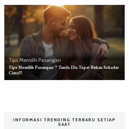
Tips Memilih Pasangan
Tips Memilih Pasangan: 7 Tanda Dia Tepat Bukan Sekadar
Cinta!!!
INFORMASI TRENDING TERBARU SETIAP
SAAT