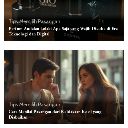
Tips Memilih Pasangan
Parfum Andalan Lelaki Apa Saja yang Wajib Dicoba di Era
Teknologi dan Digital
Tips Memilih Pasangan
Cara Menilai Pasangan dari Kebiasaan Kecil yang
Diabaikan