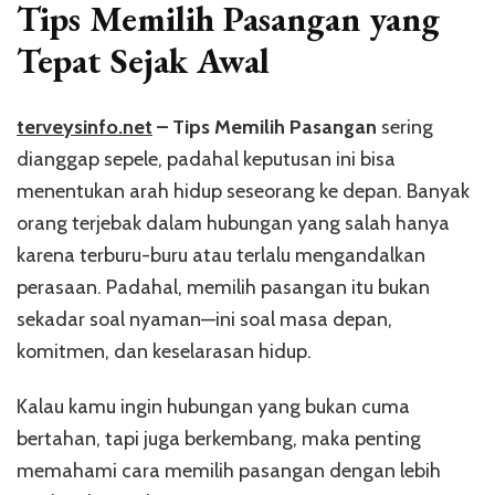
Tips Memilih Pasangan yang
Tepat Sejak Awal
terveysinfo.net
– Tips Memilih Pasangan
sering
dianggap sepele, padahal keputusan ini bisa
menentukan arah hidup seseorang ke depan. Banyak
orang terjebak dalam hubungan yang salah hanya
karena terburu-buru atau terlalu mengandalkan
perasaan. Padahal, memilih pasangan itu bukan
sekadar soal nyaman—ini soal masa depan,
komitmen, dan keselarasan hidup.
Kalau kamu ingin hubungan yang bukan cuma
bertahan, tapi juga berkembang, maka penting
memahami cara memilih pasangan dengan lebih