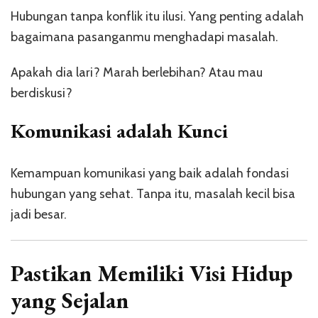
Hubungan tanpa konflik itu ilusi. Yang penting adalah
bagaimana pasanganmu menghadapi masalah.
Apakah dia lari? Marah berlebihan? Atau mau
berdiskusi?
Komunikasi adalah Kunci
Kemampuan komunikasi yang baik adalah fondasi
hubungan yang sehat. Tanpa itu, masalah kecil bisa
jadi besar.
Pastikan Memiliki Visi Hidup
yang Sejalan