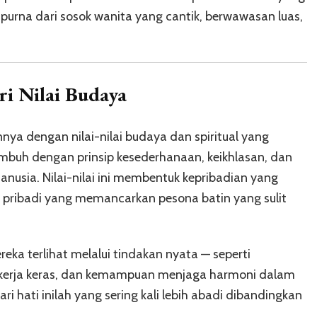
urna dari sosok wanita yang cantik, berwawasan luas,
i Nilai Budaya
nnya dengan nilai-nilai budaya dan spiritual yang
buh dengan prinsip kesederhanaan, keikhlasan, dan
usia. Nilai-nilai ini membentuk kepribadian yang
pribadi yang memancarkan pesona batin yang sulit
eka terlihat melalui tindakan nyata — seperti
ekerja keras, dan kemampuan menjaga harmoni dalam
ri hati inilah yang sering kali lebih abadi dibandingkan