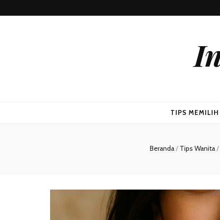
I
TIPS MEMILI
Beranda
/
Tips Wanita
/