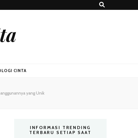
ta
OLOGI CINTA
eanggunannya yang Unik
INFORMASI TRENDING
TERBARU SETIAP SAAT