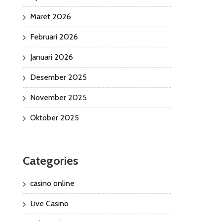
Maret 2026
Februari 2026
Januari 2026
Desember 2025
November 2025
Oktober 2025
Categories
casino online
Live Casino