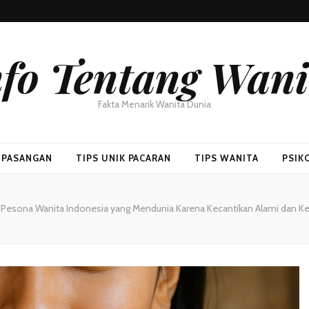
nfo Tentang Wani
Fakta Menarik Wanita Dunia
H PASANGAN
TIPS UNIK PACARAN
TIPS WANITA
PSIK
Pesona Wanita Indonesia yang Mendunia Karena Kecantikan Alami dan K