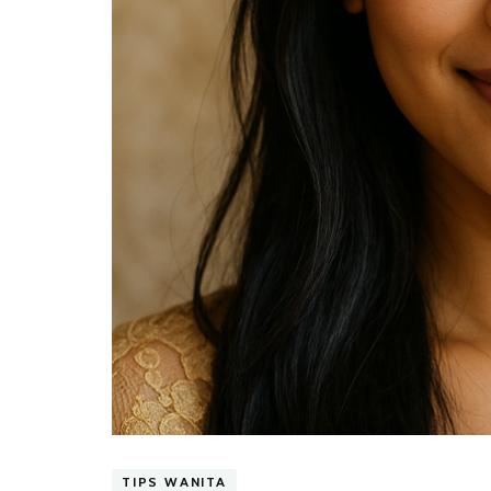
TIPS WANITA