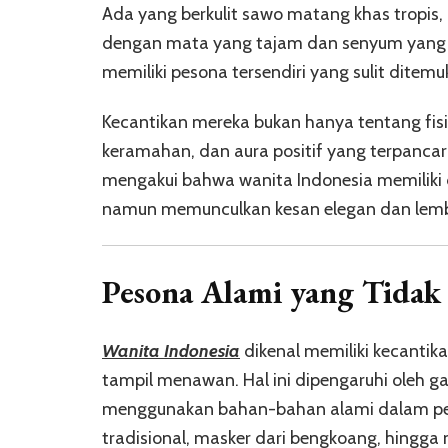
Ada yang berkulit sawo matang khas tropis,
dengan mata yang tajam dan senyum yang 
memiliki pesona tersendiri yang sulit ditemu
Kecantikan mereka bukan hanya tentang fisi
keramahan, dan aura positif yang terpanc
mengakui bahwa wanita Indonesia memiliki d
namun memunculkan kesan elegan dan lemb
Pesona Alami yang Tidak
Wanita Indonesia
dikenal memiliki kecantik
tampil menawan. Hal ini dipengaruhi oleh g
menggunakan bahan-bahan alami dalam per
tradisional, masker dari bengkoang, hingga