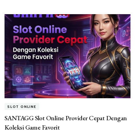
SLOT ONLINE
SANTAGG Slot Online Provider Cepat Dengan
Koleksi Game Favorit