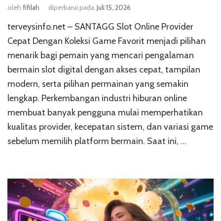
oleh
fifilah
diperbarui pada
Juli 15, 2026
terveysinfo.net – SANTAGG Slot Online Provider
Cepat Dengan Koleksi Game Favorit menjadi pilihan
menarik bagi pemain yang mencari pengalaman
bermain slot digital dengan akses cepat, tampilan
modern, serta pilihan permainan yang semakin
lengkap. Perkembangan industri hiburan online
membuat banyak pengguna mulai memperhatikan
kualitas provider, kecepatan sistem, dan variasi game
sebelum memilih platform bermain. Saat ini, …