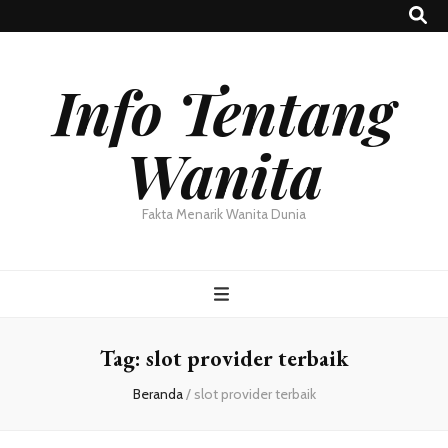
Info Tentang
Wanita
Fakta Menarik Wanita Dunia
Tag:
slot provider terbaik
Beranda
/
slot provider terbaik