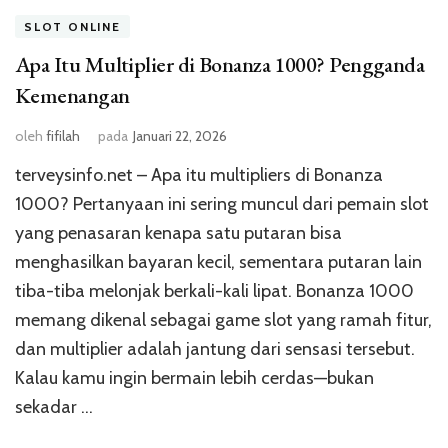
SLOT ONLINE
Apa Itu Multiplier di Bonanza 1000? Pengganda
Kemenangan
oleh
fifilah
pada
Januari 22, 2026
terveysinfo.net – Apa itu multipliers di Bonanza
1000? Pertanyaan ini sering muncul dari pemain slot
yang penasaran kenapa satu putaran bisa
menghasilkan bayaran kecil, sementara putaran lain
tiba-tiba melonjak berkali-kali lipat. Bonanza 1000
memang dikenal sebagai game slot yang ramah fitur,
dan multiplier adalah jantung dari sensasi tersebut.
Kalau kamu ingin bermain lebih cerdas—bukan
sekadar …