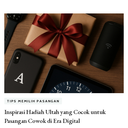
TIPS MEMILIH PASANGAN
Inspirasi Hadiah Ultah yang Cocok untuk
Pasangan Cowok di Era Digital