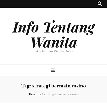
Info Tentang
Wanita
Fakta Menarik Wanita Dunia
Tag:
strategi bermain casino
Beranda
/
strategi bermain casino