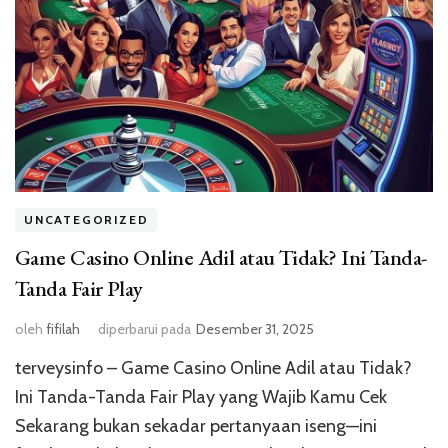
UNCATEGORIZED
Game Casino Online Adil atau Tidak? Ini Tanda-
Tanda Fair Play
oleh
fifilah
diperbarui pada
Desember 31, 2025
terveysinfo – Game Casino Online Adil atau Tidak?
Ini Tanda-Tanda Fair Play yang Wajib Kamu Cek
Sekarang bukan sekadar pertanyaan iseng—ini