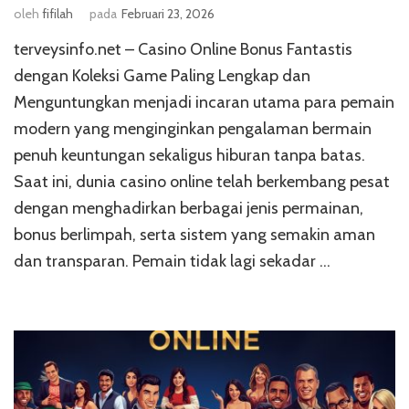
oleh
fifilah
pada
Februari 23, 2026
terveysinfo.net – Casino Online Bonus Fantastis
dengan Koleksi Game Paling Lengkap dan
Menguntungkan menjadi incaran utama para pemain
modern yang menginginkan pengalaman bermain
penuh keuntungan sekaligus hiburan tanpa batas.
Saat ini, dunia casino online telah berkembang pesat
dengan menghadirkan berbagai jenis permainan,
bonus berlimpah, serta sistem yang semakin aman
dan transparan. Pemain tidak lagi sekadar …