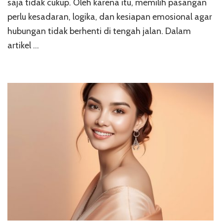
saja tidak cukup. Oleh karena itu, memilih pasangan
perlu kesadaran, logika, dan kesiapan emosional agar
hubungan tidak berhenti di tengah jalan. Dalam
artikel …