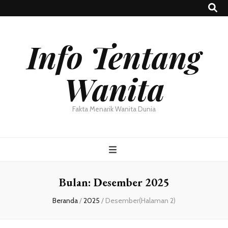
Info Tentang
Wanita
Fakta Menarik Wanita Dunia
Bulan:
Desember 2025
Beranda
/
2025
/
Desember
(Halaman 2)