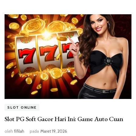
SLOT ONLINE
Slot PG Soft Gacor Hari Ini: Game Auto Cuan
oleh
fifilah
pada
Maret 19, 2026