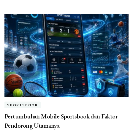
SPORTSBOOK
Pertumbuhan Mobile Sportsbook dan Faktor
Pendorong Utamanya