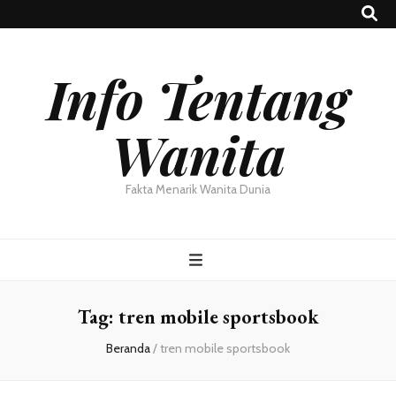
Info Tentang
Wanita
Fakta Menarik Wanita Dunia
Tag:
tren mobile sportsbook
Beranda
/
tren mobile sportsbook