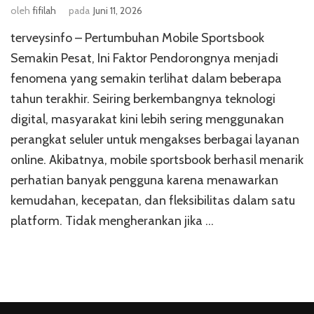
oleh
fifilah
pada
Juni 11, 2026
terveysinfo – Pertumbuhan Mobile Sportsbook
Semakin Pesat, Ini Faktor Pendorongnya menjadi
fenomena yang semakin terlihat dalam beberapa
tahun terakhir. Seiring berkembangnya teknologi
digital, masyarakat kini lebih sering menggunakan
perangkat seluler untuk mengakses berbagai layanan
online. Akibatnya, mobile sportsbook berhasil menarik
perhatian banyak pengguna karena menawarkan
kemudahan, kecepatan, dan fleksibilitas dalam satu
platform. Tidak mengherankan jika …