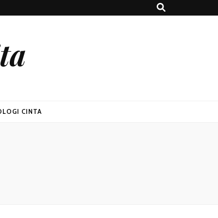
ta
OLOGI CINTA