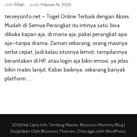
oleh
fifilah
pada
Februari 16, 2026
terveysinfo.net – Togel Online Terbaik dengan Akses
Mudah di Semua Perangkat itu intinya satu: bisa
dibuka kapan aja, di mana aja, pakai perangkat apa
aja—tanpa drama. Zaman sekarang, orang maunya
serba cepat. Jadi kalau situsnya lemot, tampilannya
berantakan di HP, atau login aja bikin emosi, ya jelas
bikin males lanjut. Kabar baiknya, sekarang banyak
platform …
2026Hak Cipta
Info Tentang Wanita
.
Blossom Mommy Blog |
Diciptakan Oleh
Blossom Themes
. Ditenagai oleh
WordPress
.