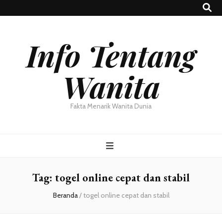
Info Tentang
Wanita
Fakta Menarik Wanita Dunia
Tag:
togel online cepat dan stabil
Beranda
/
togel online cepat dan stabil