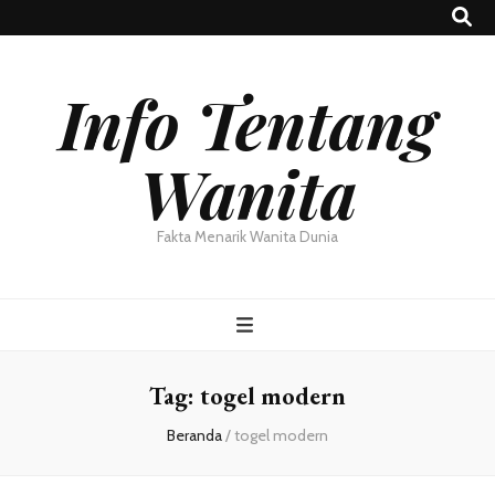
Info Tentang
Wanita
Fakta Menarik Wanita Dunia
Tag:
togel modern
Beranda
/
togel modern