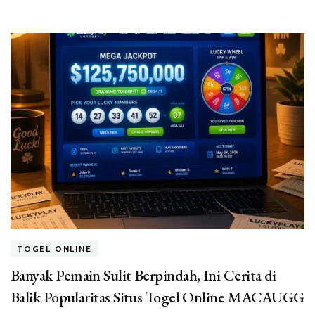
TOGEL ONLINE
Banyak Pemain Sulit Berpindah, Ini Cerita di
Balik Popularitas Situs Togel Online MACAUGG