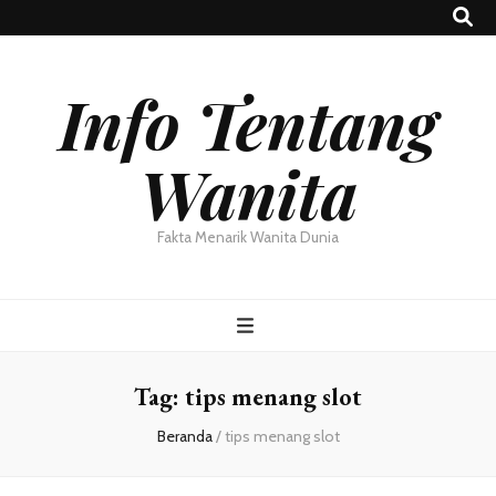
Info Tentang
Wanita
Fakta Menarik Wanita Dunia
Tag:
tips menang slot
Beranda
/
tips menang slot