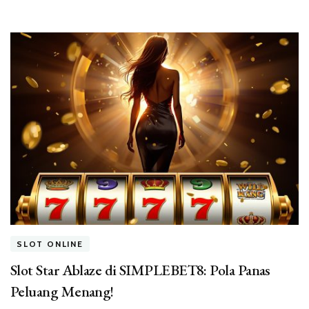
SLOT ONLINE
Slot Star Ablaze di SIMPLEBET8: Pola Panas
Peluang Menang!