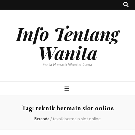
Info Tentang
Wanita
Fakta Menarik Wanita Dunia
Tag:
teknik bermain slot online
Beranda
/
teknik bermain slot online