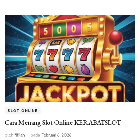
SLOT ONLINE
Cara Menang Slot Online KERABATSLOT
oleh
fifilah
pada
Februari 6, 2026