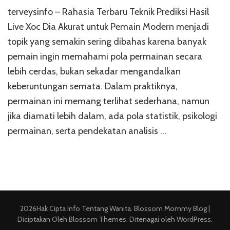
terveysinfo – Rahasia Terbaru Teknik Prediksi Hasil
Live Xoc Dia Akurat untuk Pemain Modern menjadi
topik yang semakin sering dibahas karena banyak
pemain ingin memahami pola permainan secara
lebih cerdas, bukan sekadar mengandalkan
keberuntungan semata. Dalam praktiknya,
permainan ini memang terlihat sederhana, namun
jika diamati lebih dalam, ada pola statistik, psikologi
permainan, serta pendekatan analisis …
2026Hak Cipta
Info Tentang Wanita
.
Blossom Mommy Blog |
Diciptakan Oleh
Blossom Themes
. Ditenagai oleh
WordPress
.