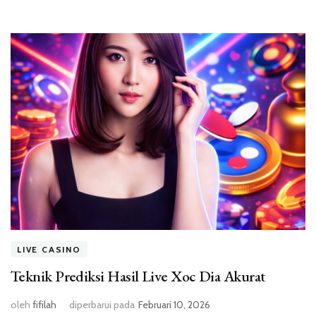
LIVE CASINO
Teknik Prediksi Hasil Live Xoc Dia Akurat
oleh
fifilah
diperbarui pada
Februari 10, 2026