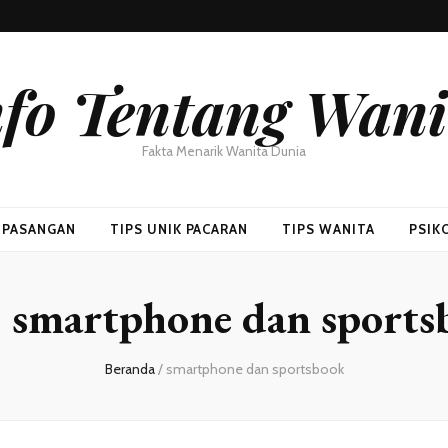
nfo Tentang Wani
Fakta Menarik Wanita Dunia
H PASANGAN
TIPS UNIK PACARAN
TIPS WANITA
PSIK
:
smartphone dan sports
Beranda
/
smartphone dan sportsbook