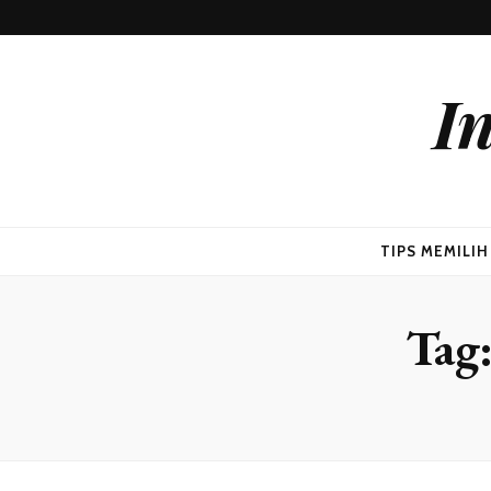
I
TIPS MEMILI
Tag