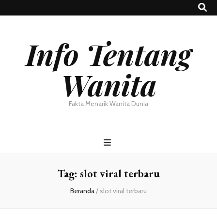
Info Tentang
Wanita
Fakta Menarik Wanita Dunia
Tag:
slot viral terbaru
Beranda
/
slot viral terbaru