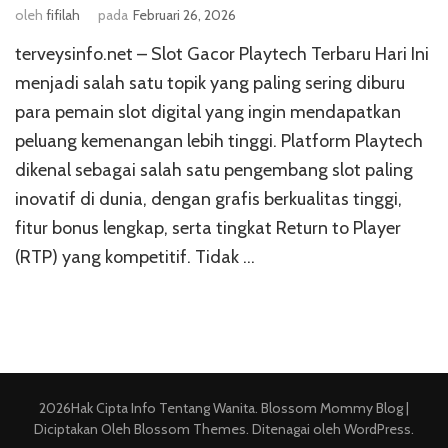
oleh
fifilah
pada
Februari 26, 2026
terveysinfo.net – Slot Gacor Playtech Terbaru Hari Ini
menjadi salah satu topik yang paling sering diburu
para pemain slot digital yang ingin mendapatkan
peluang kemenangan lebih tinggi. Platform Playtech
dikenal sebagai salah satu pengembang slot paling
inovatif di dunia, dengan grafis berkualitas tinggi,
fitur bonus lengkap, serta tingkat Return to Player
(RTP) yang kompetitif. Tidak …
2026Hak Cipta
Info Tentang Wanita
.
Blossom Mommy Blog |
Diciptakan Oleh
Blossom Themes
. Ditenagai oleh
WordPress
.