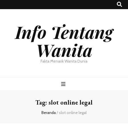
Info Tentang
Wanita
Fakta Menarik Wanita Dunia
Tag:
slot online legal
Beranda
/
slot online legal