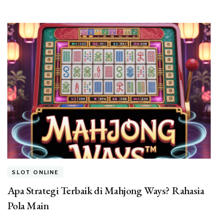
SLOT ONLINE
Apa Strategi Terbaik di Mahjong Ways? Rahasia
Pola Main