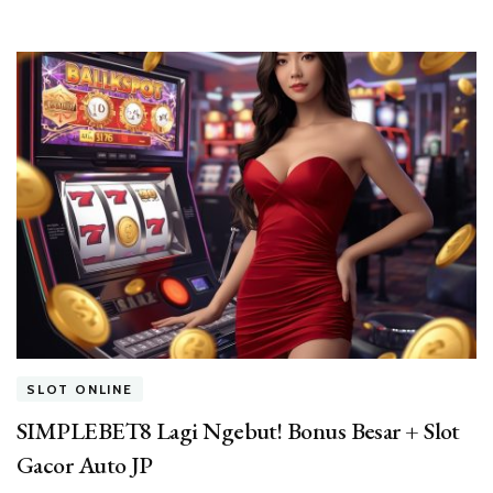
SLOT ONLINE
SIMPLEBET8 Lagi Ngebut! Bonus Besar + Slot
Gacor Auto JP