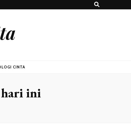
ta
OLOGI CINTA
hari ini