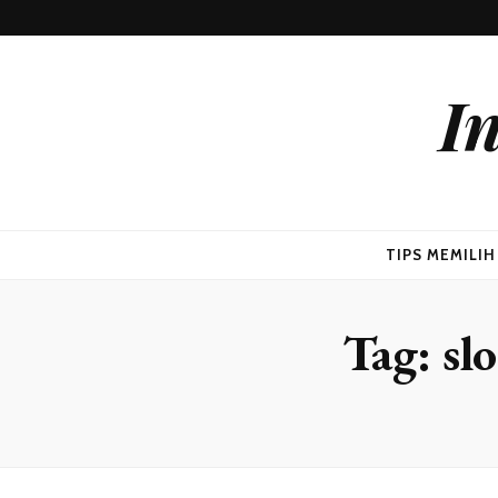
I
TIPS MEMILI
Tag:
sl