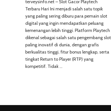
terveysinfo.net – Slot Gacor Playtech
Terbaru Hari Ini menjadi salah satu topik
yang paling sering diburu para pemain slot
digital yang ingin mendapatkan peluang
kemenangan lebih tinggi. Platform Playtech
dikenal sebagai salah satu pengembang slot
paling inovatif di dunia, dengan grafis
berkualitas tinggi, fitur bonus lengkap, serta
tingkat Return to Player (RTP) yang
kompetitif. Tidak …