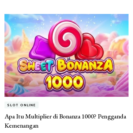
SLOT ONLINE
Apa Itu Multiplier di Bonanza 1000? Pengganda
Kemenangan