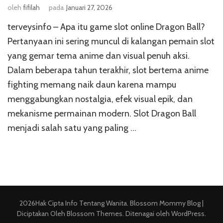
oleh
fifilah
pada
Januari 27, 2026
terveysinfo – Apa itu game slot online Dragon Ball?
Pertanyaan ini sering muncul di kalangan pemain slot
yang gemar tema anime dan visual penuh aksi.
Dalam beberapa tahun terakhir, slot bertema anime
fighting memang naik daun karena mampu
menggabungkan nostalgia, efek visual epik, dan
mekanisme permainan modern. Slot Dragon Ball
menjadi salah satu yang paling …
2026Hak Cipta
Info Tentang Wanita
.
Blossom Mommy Blog |
Diciptakan Oleh
Blossom Themes
. Ditenagai oleh
WordPress
.