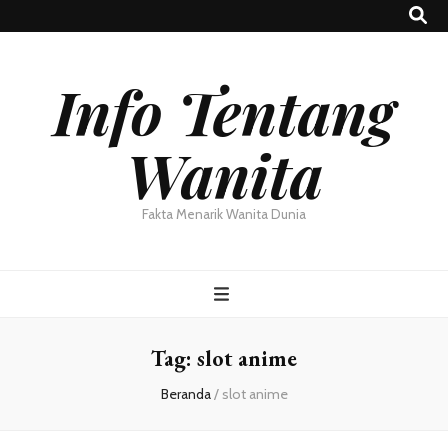
Info Tentang
Wanita
Fakta Menarik Wanita Dunia
Tag:
slot anime
Beranda
/
slot anime