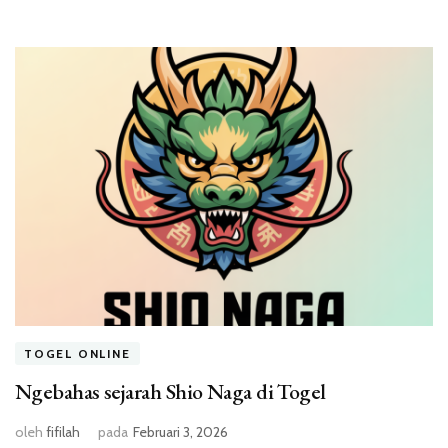
TOGEL ONLINE
Ngebahas sejarah Shio Naga di Togel
oleh
fifilah
pada
Februari 3, 2026