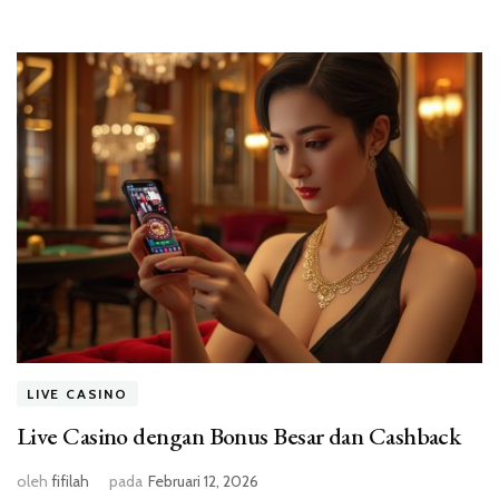
LIVE CASINO
Live Casino dengan Bonus Besar dan Cashback
oleh
fifilah
pada
Februari 12, 2026