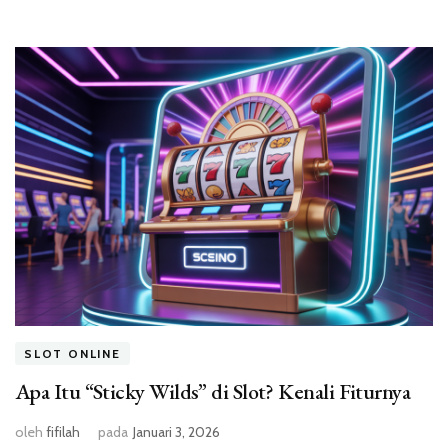
SLOT ONLINE
Apa Itu “Sticky Wilds” di Slot? Kenali Fiturnya
oleh
fifilah
pada
Januari 3, 2026