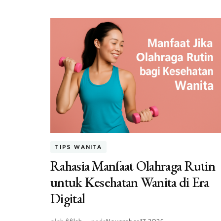
TIPS WANITA
Rahasia Manfaat Olahraga Rutin
untuk Kesehatan Wanita di Era
Digital