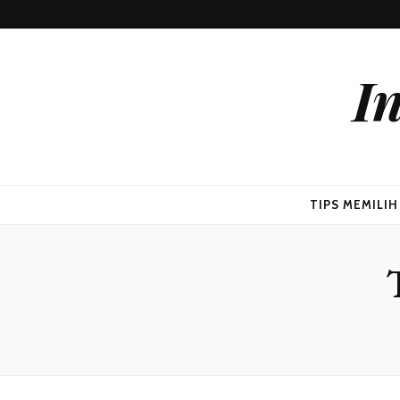
I
TIPS MEMILI