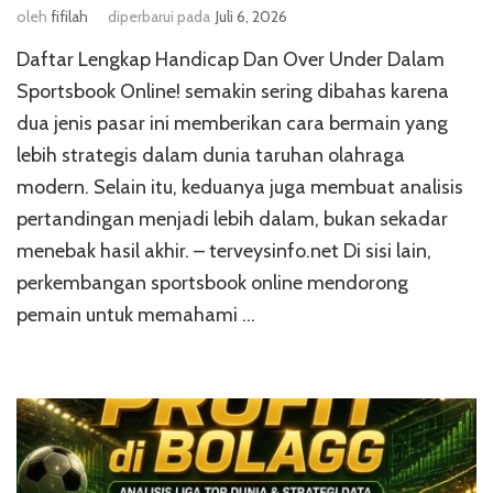
oleh
fifilah
diperbarui pada
Juli 6, 2026
Daftar Lengkap Handicap Dan Over Under Dalam
Sportsbook Online! semakin sering dibahas karena
dua jenis pasar ini memberikan cara bermain yang
lebih strategis dalam dunia taruhan olahraga
modern. Selain itu, keduanya juga membuat analisis
pertandingan menjadi lebih dalam, bukan sekadar
menebak hasil akhir. – terveysinfo.net Di sisi lain,
perkembangan sportsbook online mendorong
pemain untuk memahami …