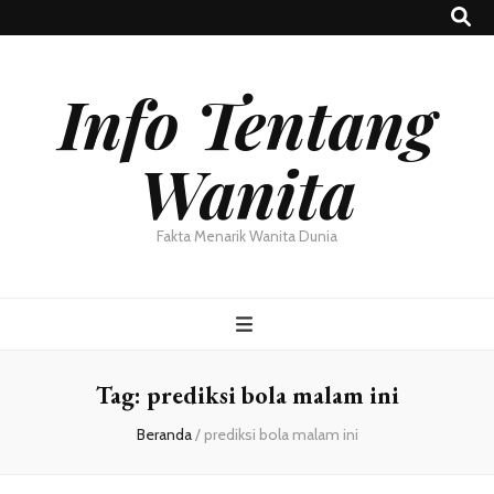
Info Tentang
Wanita
Fakta Menarik Wanita Dunia
Tag:
prediksi bola malam ini
Beranda
/
prediksi bola malam ini