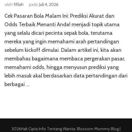
oleh
fifilah
pada
Juli 4, 2026
Cek Pasaran Bola Malam Ini: Prediksi Akurat dan
Odds Terbaik Menanti Anda! menjadi topik utama
yang selalu dicari pecinta sepak bola, terutama
mereka yang ingin memahami arah pertandingan
sebelum kickoff dimulai. Dalam artikel ini, kita akan
membahas bagaimana membaca pergerakan pasar,
memahami odds, hingga menyusun prediksi yang
lebih masuk akal berdasarkan data pertandingan dari
berbagai …
2026Hak Cipta
Info Tentang Wanita
.
Blossom Mommy Blog |