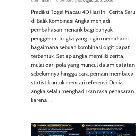
oleh
fifilah
diperbarui pada
Agustus 3, 2026
Prediksi Togel Macau 4D Hari Ini, Cerita Seru
di Balik Kombinasi Angka menjadi
pembahasan menarik bagi banyak
penggemar angka yang ingin memahami
bagaimana sebuah kombinasi digit dapat
terbentuk. Setiap angka memiliki cerita,
mulai dari pola yang muncul dalam catatan
sebelumnya hingga cara pemain membaca
statistik untuk mencari referensi. Dunia
angka selalu menghadirkan rasa penasaran
karena …