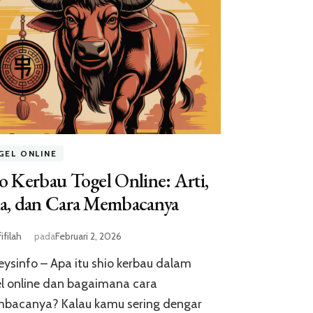
GEL ONLINE
o Kerbau Togel Online: Arti,
la, dan Cara Membacanya
fifilah
pada
Februari 2, 2026
eysinfo – Apa itu shio kerbau dalam
l online dan bagaimana cara
bacanya? Kalau kamu sering dengar