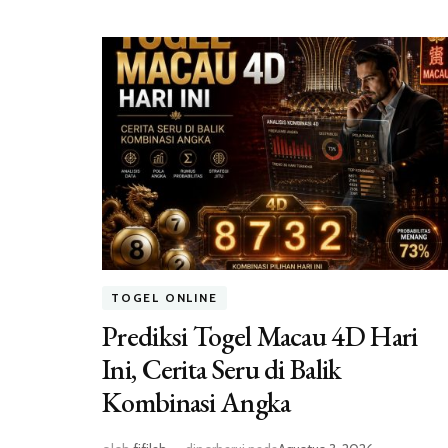
TOGEL ONLINE
Prediksi Togel Macau 4D Hari
Ini, Cerita Seru di Balik
Kombinasi Angka