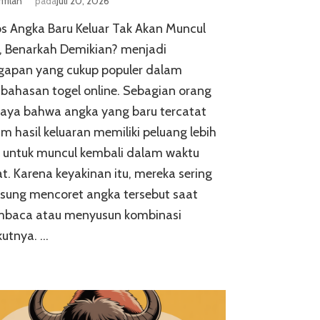
fifilah
pada
Juli 20, 2026
s Angka Baru Keluar Tak Akan Muncul
, Benarkah Demikian? menjadi
gapan yang cukup populer dalam
ahasan togel online. Sebagian orang
aya bahwa angka yang baru tercatat
m hasil keluaran memiliki peluang lebih
l untuk muncul kembali dalam waktu
t. Karena keyakinan itu, mereka sering
sung mencoret angka tersebut saat
baca atau menyusun kombinasi
kutnya. …