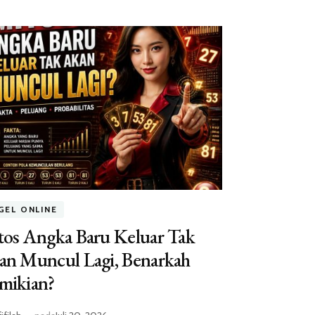
GEL ONLINE
tos Angka Baru Keluar Tak
an Muncul Lagi, Benarkah
mikian?