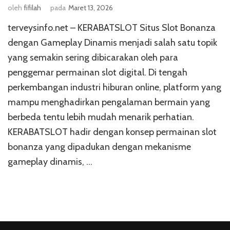
oleh
fifilah
pada
Maret 13, 2026
terveysinfo.net – KERABATSLOT Situs Slot Bonanza
dengan Gameplay Dinamis menjadi salah satu topik
yang semakin sering dibicarakan oleh para
penggemar permainan slot digital. Di tengah
perkembangan industri hiburan online, platform yang
mampu menghadirkan pengalaman bermain yang
berbeda tentu lebih mudah menarik perhatian.
KERABATSLOT hadir dengan konsep permainan slot
bonanza yang dipadukan dengan mekanisme
gameplay dinamis, …