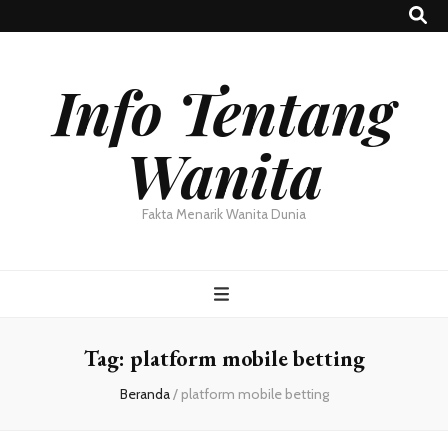
Info Tentang
Wanita
Fakta Menarik Wanita Dunia
Tag:
platform mobile betting
Beranda
/
platform mobile betting