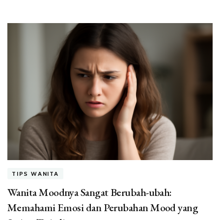
TIPS WANITA
Wanita Moodnya Sangat Berubah-ubah:
Memahami Emosi dan Perubahan Mood yang