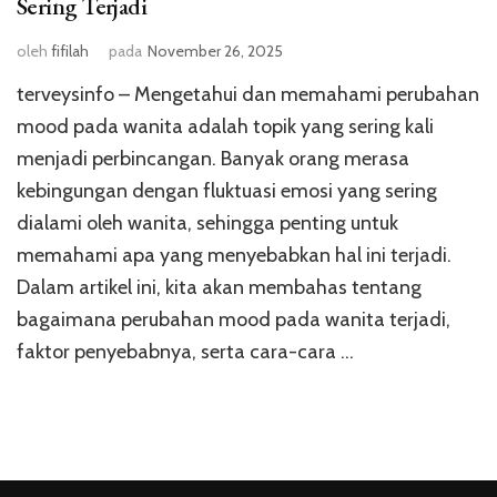
Sering Terjadi
oleh
fifilah
pada
November 26, 2025
terveysinfo – Mengetahui dan memahami perubahan
mood pada wanita adalah topik yang sering kali
menjadi perbincangan. Banyak orang merasa
kebingungan dengan fluktuasi emosi yang sering
dialami oleh wanita, sehingga penting untuk
memahami apa yang menyebabkan hal ini terjadi.
Dalam artikel ini, kita akan membahas tentang
bagaimana perubahan mood pada wanita terjadi,
faktor penyebabnya, serta cara-cara …