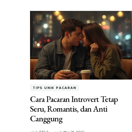
TIPS UNIK PACARAN
Cara Pacaran Introvert Tetap
Seru, Romantis, dan Anti
Canggung