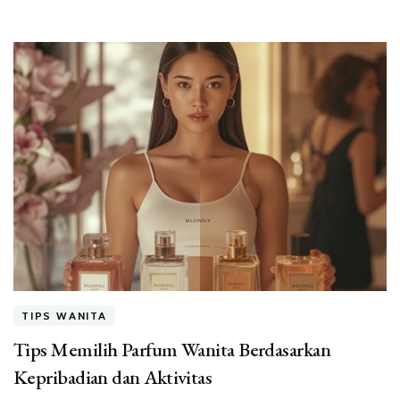
TIPS WANITA
Tips Memilih Parfum Wanita Berdasarkan
Kepribadian dan Aktivitas