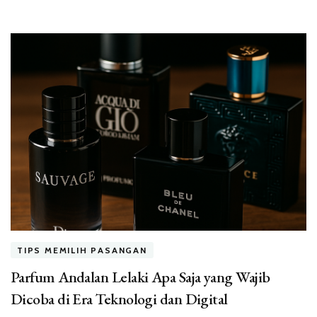
TIPS MEMILIH PASANGAN
Parfum Andalan Lelaki Apa Saja yang Wajib
Dicoba di Era Teknologi dan Digital