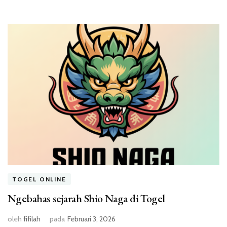
TOGEL ONLINE
Ngebahas sejarah Shio Naga di Togel
oleh
fifilah
pada
Februari 3, 2026