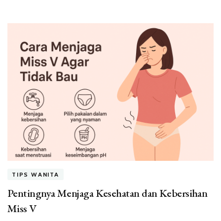
TIPS WANITA
Pentingnya Menjaga Kesehatan dan Kebersihan
Miss V