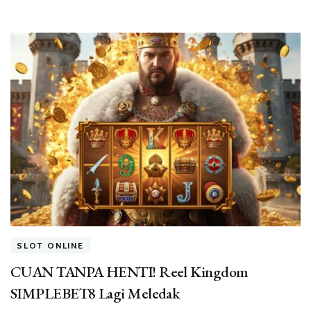
SLOT ONLINE
CUAN TANPA HENTI! Reel Kingdom
SIMPLEBET8 Lagi Meledak